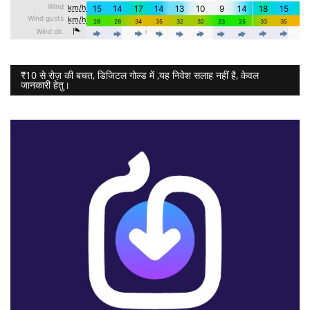
₹10 से रोज़ की बचत, डिजिटल गोल्ड में ,यह निवेश सलाह नहीं है, केवल
जानकारी हेतु।