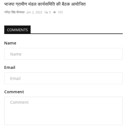
भाजपा ग्रामीण मंडल कार्यसमिति की बैठक आयोजित
नरेंद्र सिंह भीनमाल
Jan 2, 2022
0
103
COMMENTS
Name
Email
Comment