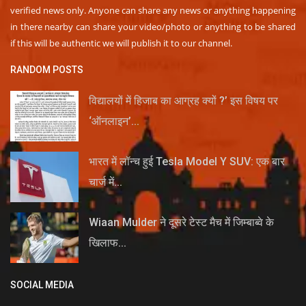
verified news only. Anyone can share any news or anything happening
in there nearby can share your video/photo or anything to be shared
if this will be authentic we will publish it to our channel.
RANDOM POSTS
विद्यालयों में हिजाब का आग्रह क्यों ?’ इस विषय पर
‘ऑनलाइन’...
भारत में लॉन्च हुई Tesla Model Y SUV: एक बार
चार्ज में...
Wiaan Mulder ने दूसरे टेस्ट मैच में जिम्बाब्वे के
खिलाफ...
SOCIAL MEDIA