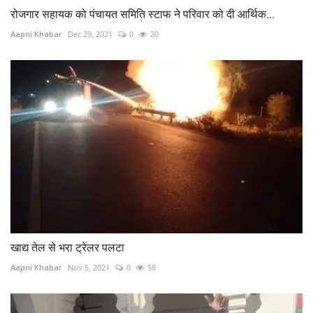
रोजगार सहायक को पंचायत समिति स्टाफ ने परिवार को दी आर्थिक...
Aapni Khabar
Dec 29, 2021
0
20
खाद्य तेल से भरा ट्रेलर पलटा
Aapni Khabar
Nov 5, 2021
0
58