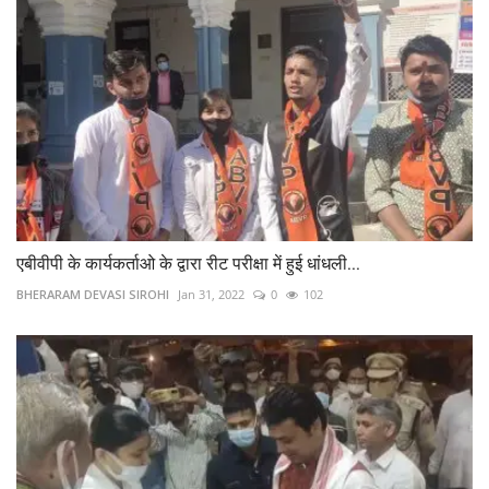
एबीवीपी के कार्यकर्ताओ के द्वारा रीट परीक्षा में हुई धांधली...
BHERARAM DEVASI SIROHI
Jan 31, 2022
0
102