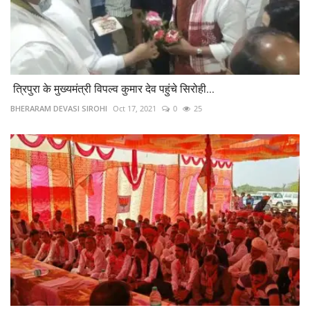
त्रिपुरा के मुख्यमंत्री विपल्व कुमार देव पहुंचे सिरोही...
BHERARAM DEVASI SIROHI
Oct 17, 2021
0
25