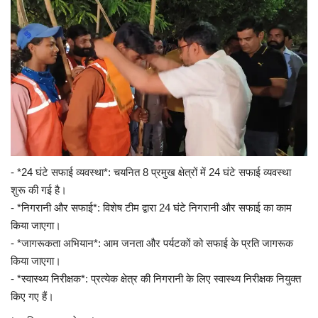
लाईफ & साइंस
जीवन मंत्र
युटीलीटी
शोक समाचार
- *24 घंटे सफाई व्यवस्था*: चयनित 8 प्रमुख क्षेत्रों में 24 घंटे सफाई व्यवस्था
शुरू की गई है।
- *निगरानी और सफाई*: विशेष टीम द्वारा 24 घंटे निगरानी और सफाई का काम
किया जाएगा।
- *जागरूकता अभियान*: आम जनता और पर्यटकों को सफाई के प्रति जागरूक
किया जाएगा।
- *स्वास्थ्य निरीक्षक*: प्रत्येक क्षेत्र की निगरानी के लिए स्वास्थ्य निरीक्षक नियुक्त
किए गए हैं।