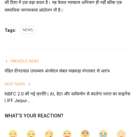
की दिशा में एक बड़ा कदम है। यह केवल स्वच्छता अभियान ही नहीं बल्कि एक
सामाजिक जागरूकता आंदोलन भी है।
NEWS
Tags:
PREVIOUS NEWS
पंडित दीनदयाल उपाध्याय अंत्योदय संबल पखवाड़ा मंगलवार से आरंभ
NEXT NEWS
NBFC 2.0 की नई क्रांति | AI, डेटा और ब्लॉकचेन से बदलेगा भारत का फाइनेंस
| IFF Jaipur...
WHAT'S YOUR REACTION?