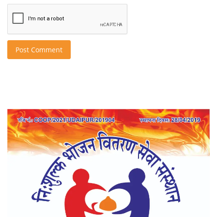
Post Comment