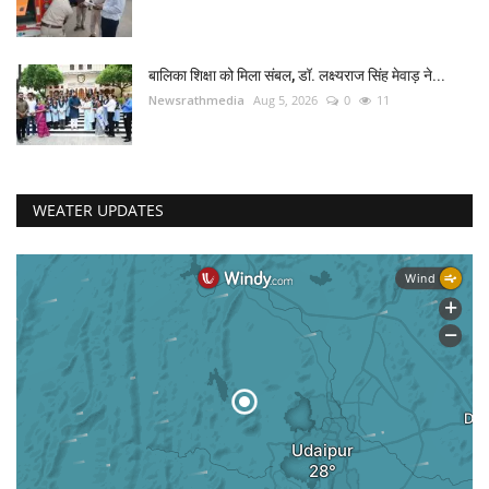
बालिका शिक्षा को मिला संबल, डॉ. लक्ष्यराज सिंह मेवाड़ ने...
Newsrathmedia
Aug 5, 2026
0
11
WEATER UPDATES