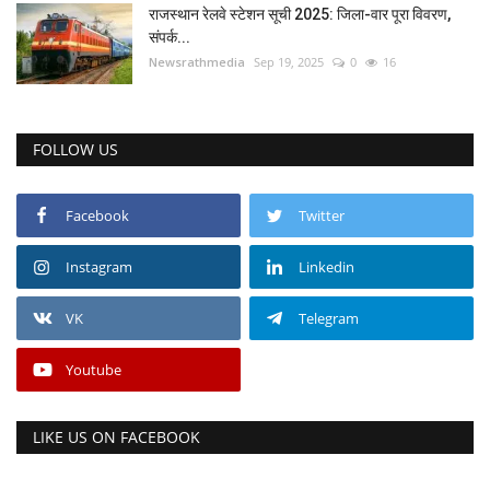
राजस्थान रेलवे स्टेशन सूची 2025: जिला-वार पूरा विवरण,
संपर्क...
Newsrathmedia
Sep 19, 2025
0
16
FOLLOW US
Facebook
Twitter
Instagram
Linkedin
VK
Telegram
Youtube
LIKE US ON FACEBOOK