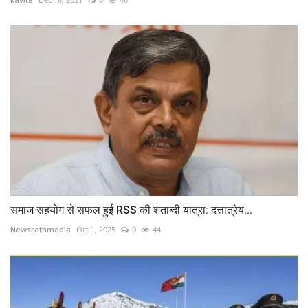
समाज सहयोग से सफल हुई RSS की शताब्दी यात्रा: दत्तात्रेय...
Newsrathmedia
Oct 1, 2025
0
44