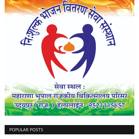
POPULAR POSTS