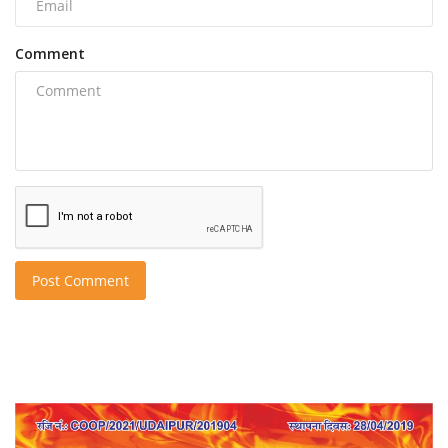
Comment
Post Comment