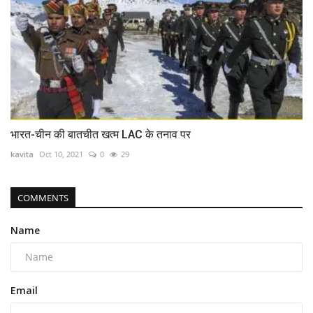
भारत-चीन की बातचीत खत्म LAC के तनाव पर
kavita
Oct 10, 2021
0
29
COMMENTS
Name
Email