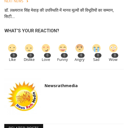
NEXT NEWS
डॉ. लक्ष्यराज सिंह मेवाड़ की उपस्थिति में मानव मूल्यों की विभूतियों का सम्मान,
सिटी...
WHAT'S YOUR REACTION?
0
0
0
0
0
0
0
Like
Dislike
Love
Funny
Angry
Sad
Wow
Newsrathmedia