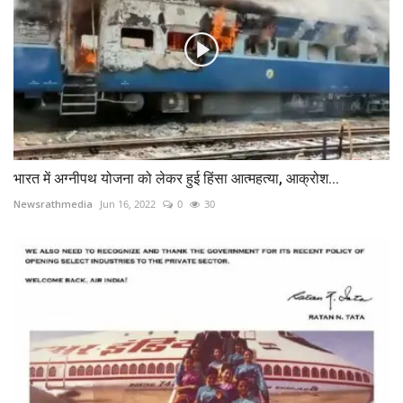
भारत में अग्नीपथ योजना को लेकर हुई हिंसा आत्महत्या, आक्रोश...
Newsrathmedia
Jun 16, 2022
0
30