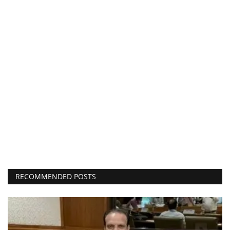
RECOMMENDED POSTS