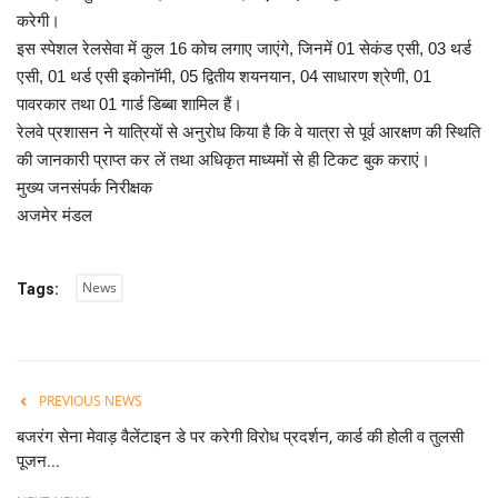
करेगी।
इस स्पेशल रेलसेवा में कुल 16 कोच लगाए जाएंगे, जिनमें 01 सेकंड एसी, 03 थर्ड
एसी, 01 थर्ड एसी इकोनॉमी, 05 द्वितीय शयनयान, 04 साधारण श्रेणी, 01
पावरकार तथा 01 गार्ड डिब्बा शामिल हैं।
रेलवे प्रशासन ने यात्रियों से अनुरोध किया है कि वे यात्रा से पूर्व आरक्षण की स्थिति
की जानकारी प्राप्त कर लें तथा अधिकृत माध्यमों से ही टिकट बुक कराएं।
मुख्य जनसंपर्क निरीक्षक
अजमेर मंडल
News
Tags:
PREVIOUS NEWS
बजरंग सेना मेवाड़ वैलेंटाइन डे पर करेगी विरोध प्रदर्शन, कार्ड की होली व तुलसी
पूजन...