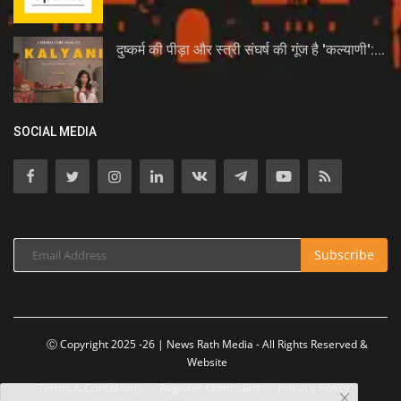
दुष्कर्म की पीड़ा और स्त्री संघर्ष की गूंज है 'कल्याणी':...
SOCIAL MEDIA
Subscribe
Ⓒ Copyright 2025 -26 | News Rath Media - All Rights Reserved &
Website
Terms & Conditions
Register Complaint
Privacy Policy