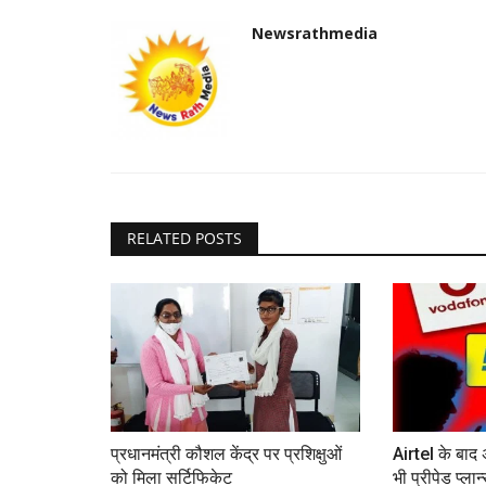
Newsrathmedia
RELATED POSTS
प्रधानमंत्री कौशल केंद्र पर प्रशिक्षुओं
Airtel के बा
को मिला सर्टिफिकेट
भी प्रीपेड प्लान्