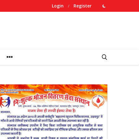
Login
Register
/