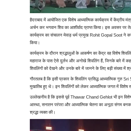
हैदराबाद में आयोजित एक विशेष आध्यात्मिक कार्यक्रम में केंद्री
अर्चन कर भगवान शिव का आशीर्वाद प्राप्त किया। इस अवसर पर त
कार्यक्रम का संचालन मेवाड़ धर्म प्रमुख Rohit Gopal Soot ने कराय
किया।
कार्यक्रम के दौरान श्रद्धालुओं के आकर्षण का केंद्र वह विशेष शिवलि
महाराज के पास ऐसे दुर्लभ और अनोखे शिवलिंग हैं, जिनके बारे में कहा 
शिवलिंगों को देखने और उनके बारे में जानने के लिए बड़ी संख्या में श्र
गौरतलब है कि इसी प्रकार के शिवलिंग प्रसिद्ध आध्यात्मिक गुरु Sr
मुखातिब हुए थे। इन शिवलिंगों को लेकर आध्यात्मिक जगत में विशेष र
उल्लेखनीय है कि इससे पूर्व Thawar Chand Gehlot भी इन विशेष शि
आस्था, सनातन परंपरा और आध्यात्मिक चेतना का अनूठा संगम बनकर 
श्रद्धा व्यक्त की।