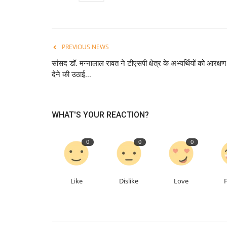
PREVIOUS NEWS
सांसद डॉ. मन्नालाल रावत ने टीएसपी क्षेत्र के अभ्यर्थियों को आरक्षण
देने की उठाई...
WHAT'S YOUR REACTION?
0
0
0
Like
Dislike
Love