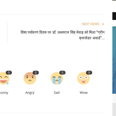
NEXT NEWS
विश्व पर्यावरण दिवस पर डॉ. लक्ष्यराज सिंह मेवाड़ को मिला “ग्रीन
क्रूसेडर अवार्ड”...
0
0
0
0
Funny
Angry
Sad
Wow