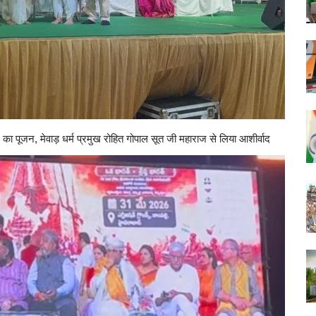
लिंग का पूजन, मेवाड़ धर्म प्रमुख रोहित गोपाल सूत जी महाराज से लिया आशीर्वाद