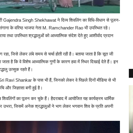
य मंत्री Gajendra Singh Shekhawat ने दिव्य शिवलिंग का विधि-विधान से पूजन-
ेलंगाना के वरिष्ठ भाजपा नेता M. Ramchander Rao भी उपस्थित रहे।
ा तथा उपस्थित श्रद्धालुओं को आध्यात्मिक संदेश देते हुए आशीर्वाद प्रदान
ंग रहा, जिसे लेकर लंबे समय से चर्चा होती रही है। बताया जाता है कि सूत जी
जाता है कि वे विशेष आध्यात्मिक गुणों के कारण हवा में स्थिर दिखाई देते हैं। इन
द्धालु उत्सुक रहते हैं।
i Sri Ravi Shankar के पास भी हैं, जिनको लेकर वे पिछले दिनों मीडिया से भी
ुचि और जिज्ञासा बनी हुई है।
वलिंगों का पूजन कर चुके हैं। हैदराबाद में आयोजित यह कार्यक्रम धार्मिक
उभरा, जिसमें अनेक श्रद्धालुओं ने भाग लेकर भगवान शिव के प्रति अपनी