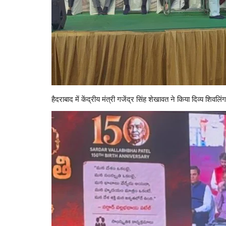
हैदराबाद में केंद्रीय मंत्री गजेंद्र सिंह शेखावत ने किया दिव्य शिव