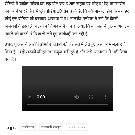
वीडियो में व्यक्ति महिला को खूब पीट रहा है और सड़क पर मौजूद भीड़ तमाशाबीन
बनकर देख रही है। ये पूरी वीडियो 10 सेकंड की है, जिसके वायरल होने के बाद हर
कोई इस वीडियो को देखकर अचरज में है। हालांकि गनीमत ये रही कि किसी
अजनबी ने इस पूरी घटना को कैमरे में कैद कर लिया, जिस वजह से पुलिस अब इस
मामले को काफी गंभीरता से लेते हुए कार्यवाही कर रही है।
उधर, पुलिस ने आरोपी ओमवीर तिवारी को हिरासत में लेते हुए उस पर मामला दर्ज
किया है। वहीं लड़की की हालत नाजुक बनी हुई है और उसे अस्पताल में भर्ती किया
गया है।
छत्तीसगढ़
राजधानी रायपुर
hindi news
Tags: