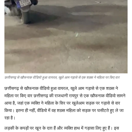
लाईफ & साइंस
जीवन मंत्र
युटीलीटी
शोक समाचार
छत्तीसगढ़ से खौफनाक वीडियो हुआ वायरल, खुले आम गड़ासे से एक शख़्स ने महिला पर किए वार
छत्तीसगढ़ से खौफनाक वीडियो हुआ वायरल, खुले आम गड़ासे से एक शख़्स ने
महिला पर किए वार
छत्तीसगढ़ की राजधानी रायपुर से एक खौफनाक वीडियो सामने
आया है, जहां एक व्यक्ति ने महिला के सिर पर खुलेआम सड़क पर गड़ासे से वार
किया। इतना ही नहीं, वीडियो में वह शख़्स महिला को सड़क पर घसीटते हुए ले जा
रहा है।
लड़की के कपड़ों पर खून के दाग़ हैं और व्यक्ति हाथ में गड़ासा लिए हुए हैं। इस