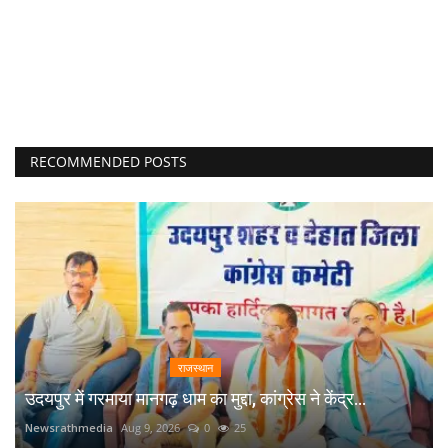
RECOMMENDED POSTS
राजस्थान
उदयपुर में गरमाया मानगढ़ धाम का मुद्दा, कांग्रेस ने केंद्र...
Newsrathmedia
Aug 9, 2026
0
25