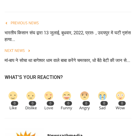
PREVIOUS NEWS
भारतीय किसान संघ द्वारा 13 जुलाई, बुधवार, 2022, प्रातः , उदयपुर मे घटी नृशंस
हत्या...
NEXT NEWS
मां-बाप ने सोचा था बागेश्वर धाम वाले बाबा करेंगे चमत्कार, धो बैठे बेटी की जान से...
WHAT'S YOUR REACTION?
0
0
0
0
0
0
0
Like
Dislike
Love
Funny
Angry
Sad
Wow
Newsrathmedia