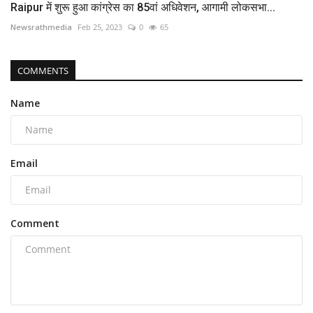
Raipur में शुरू हुआ कांग्रेस का 85वां अधिवेशन, आगामी लोकसभा...
Newsrathmedia
Feb 25, 2023
0
65
COMMENTS
Name
Email
Comment