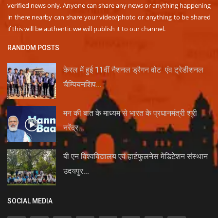
verified news only. Anyone can share any news or anything happening
in there nearby can share your video/photo or anything to be shared
if this will be authentic we will publish it to our channel.
RANDOM POSTS
केरल में हुई 11वीं नैशनल ड्रैगन वोट एंव ट्रेडीशनल
चैम्पियनशिप...
मन की बात के माध्यम से भारत के प्रधानमंत्री श्री
नरेंद्र...
बी एन विश्वविद्यालय एवं हार्टफुलनेस मेडिटेशन संस्थान
उदयपुर...
SOCIAL MEDIA