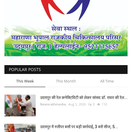
POPULAR POSTS
This Week
This Month
All Time
उदयपुर की रेल कनेक्टिविटी को लेकर सांसद डॉ. रावत की रेल...
Newsrathmedia
Aug 5, 2026
0
110
उदयपुर में स्लीपर बसों पर बड़ी कार्रवाई, 3 बसें सीज; 5...