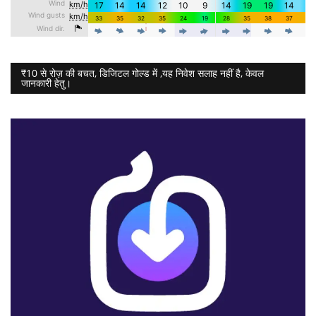
₹10 से रोज़ की बचत, डिजिटल गोल्ड में ,यह निवेश सलाह नहीं है, केवल
जानकारी हेतु।