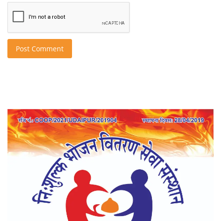
Post Comment