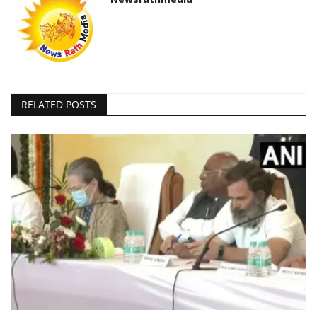
RELATED POSTS