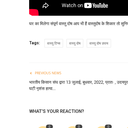
घर का मिलेगा संपूर्ण वास्तु दोष आप भी हैं वास्तुदोष के शिकार तो सुनि
Tags:
वास्तु टिप्स
वास्तु दोष
वास्तु दोष उपाय
PREVIOUS NEWS
भारतीय किसान संघ द्वारा 13 जुलाई, बुधवार, 2022, प्रातः , उदयपुर
घटी नृशंस हत्या...
WHAT'S YOUR REACTION?
0
0
0