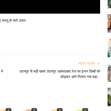
ए वास्तु के सारे उपाय
NEXT NEWS
 मे
उदयपुर से बड़ी खबर उदयपुर अहमदाबाद रेल का इंजन डिब्बों को
छोड़कर आगे निकल गया बड़ा...
0
0
0
0