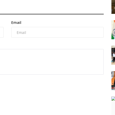
Email