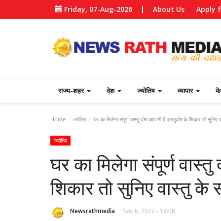
Friday, 07-Aug-2026
About Us
Apply 
राज्य-शहर
देश
ज्योतिष
व्यापार
फ
Home
ज्योतिष
घर का मिलेगा संपूर्ण वास्तु दोष आप भी हैं वास्तुदोष के शिकार तो सुनिए व
ज्योतिष
घर का मिलेगा संपूर्ण वास्तु
शिकार तो सुनिए वास्तु के 
Newsrathmedia
Nov 6, 2022 - 18:08