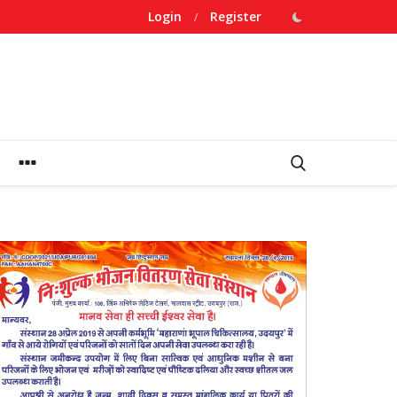
Login
Register
/