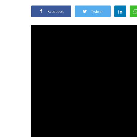
Facebook
Twitter