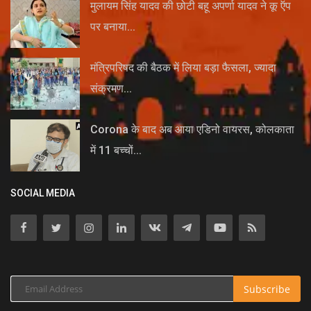
मुलायम सिंह यादव की छोटी बहू अपर्णा यादव ने कू ऍप
पर बनाया...
मंत्रिपरिषद की बैठक में लिया बड़ा फैसला, ज्यादा
संक्रमण...
Corona के बाद अब आया एडिनो वायरस, कोलकाता
में 11 बच्चों...
SOCIAL MEDIA
Subscribe