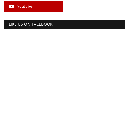
Youtube
LIKE US ON FACEBOOK