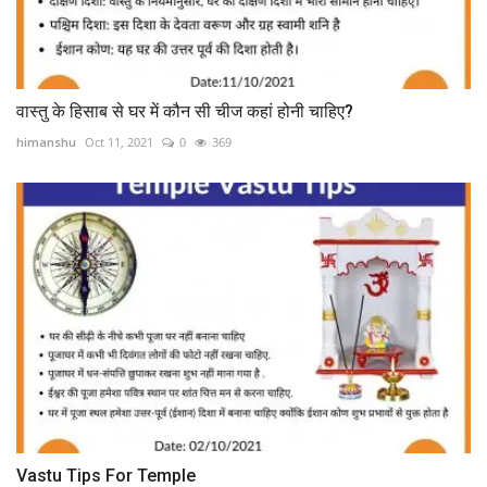
वास्तु के हिसाब से घर में कौन सी चीज कहां होनी चाहिए?
himanshu
Oct 11, 2021
0
369
Vastu Tips For Temple