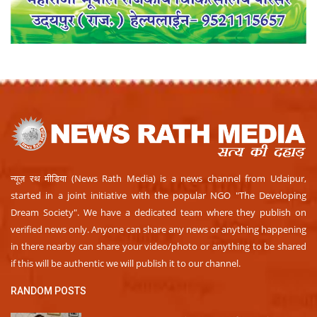
न्यूज़ रथ मीडिया (News Rath Media) is a news channel from Udaipur,
started in a joint initiative with the popular NGO "The Developing
Dream Society". We have a dedicated team where they publish on
verified news only. Anyone can share any news or anything happening
in there nearby can share your video/photo or anything to be shared
if this will be authentic we will publish it to our channel.
RANDOM POSTS