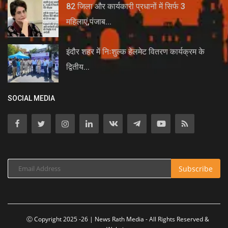
82 जिला और कार्यकारी प्रधानों में सिर्फ 3
महिलाएं,पंजाब...
इंदौर शहर में निःशुल्क हेलमेट वितरण कार्यक्रम के
द्वितीय...
SOCIAL MEDIA
Subscribe
Ⓒ Copyright 2025 -26 | News Rath Media - All Rights Reserved &