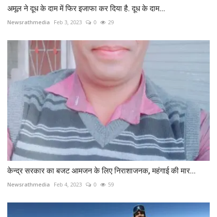
अमूल ने दूध के दाम में फिर इजाफा कर दिया है. दूध के दाम...
Newsrathmedia
Feb 3, 2023
0
29
केन्द्र सरकार का बजट आमजन के लिए निराशाजनक, महंगाई की मार...
Newsrathmedia
Feb 4, 2023
0
59