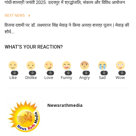
गांधी-शास्त्री जयंती 2025: उदयपुर में श्रद्धांजलि, संकल्प और विविध आयोजन
NEXT NEWS
विजया दशमी पर डॉ. लक्ष्यराज सिंह मेवाड़ ने किया अस्त्र-शस्त्र पूजन | मेवाड़ की
शौर्य...
WHAT'S YOUR REACTION?
0
0
0
0
0
0
0
Like
Dislike
Love
Funny
Angry
Sad
Wow
Newsrathmedia