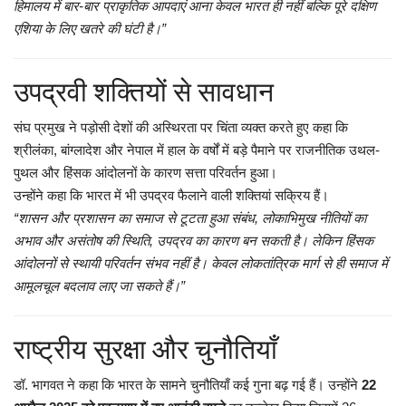
हिमालय में बार-बार प्राकृतिक आपदाएं आना केवल भारत ही नहीं बल्कि पूरे दक्षिण
एशिया के लिए खतरे की घंटी है।”
उपद्रवी शक्तियों से सावधान
संघ प्रमुख ने पड़ोसी देशों की अस्थिरता पर चिंता व्यक्त करते हुए कहा कि
श्रीलंका, बांग्लादेश और नेपाल में हाल के वर्षों में बड़े पैमाने पर राजनीतिक उथल-
पुथल और हिंसक आंदोलनों के कारण सत्ता परिवर्तन हुआ।
उन्होंने कहा कि भारत में भी उपद्रव फैलाने वाली शक्तियां सक्रिय हैं।
“शासन और प्रशासन का समाज से टूटता हुआ संबंध, लोकाभिमुख नीतियों का
अभाव और असंतोष की स्थिति, उपद्रव का कारण बन सकती है। लेकिन हिंसक
आंदोलनों से स्थायी परिवर्तन संभव नहीं है। केवल लोकतांत्रिक मार्ग से ही समाज में
आमूलचूल बदलाव लाए जा सकते हैं।”
राष्ट्रीय सुरक्षा और चुनौतियाँ
डॉ. भागवत ने कहा कि भारत के सामने चुनौतियाँ कई गुना बढ़ गई हैं। उन्होंने
22