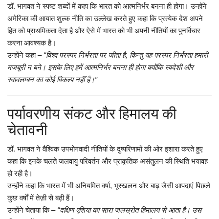
डॉ. भागवत ने स्पष्ट शब्दों में कहा कि भारत को आत्मनिर्भर बनना ही होगा। उन्होंने
अमेरिका की आयात शुल्क नीति का उल्लेख करते हुए कहा कि प्रत्येक देश अपने
हित को प्राथमिकता देता है और ऐसे में भारत को भी अपनी नीतियों का पुनर्विचार
करना आवश्यक है।
उन्होंने कहा –
“विश्व परस्पर निर्भरता पर जीता है, किन्तु यह परस्पर निर्भरता हमारी
मजबूरी न बने। इसके लिए हमें आत्मनिर्भर बनना ही होगा क्योंकि स्वदेशी और
स्वावलम्बन का कोई विकल्प नहीं है।”
पर्यावरणीय संकट और हिमालय की
चेतावनी
डॉ. भागवत ने वैश्विक उपभोगवादी नीतियों के दुष्परिणामों की ओर इशारा करते हुए
कहा कि इनके चलते जलवायु परिवर्तन और प्राकृतिक असंतुलन की स्थिति भयावह
हो रही है।
उन्होंने कहा कि भारत में भी अनियमित वर्षा, भूस्खलन और बाढ़ जैसी आपदाएं पिछले
कुछ वर्षों में तेज़ी से बढ़ी हैं।
उन्होंने चेताया कि –
“दक्षिण एशिया का सारा जलस्रोत हिमालय से आता है। उस