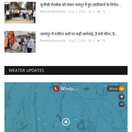
यूजीसी रोलबैक को लेकर जयपुर में हुए लाठीचार्ज के विरोध...
Newsrathmedia
Aug 5, 2026
0
14
उदयपुर में स्लीपर बसों पर बड़ी कार्रवाई, 3 बसें सीज; 5...
Newsrathmedia
Aug 5, 2026
0
78
WEATER UPDATES