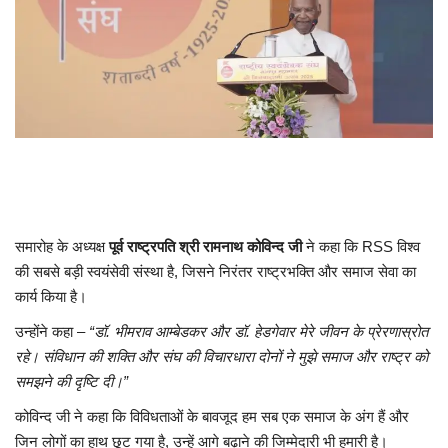
समारोह के अध्यक्ष
पूर्व राष्ट्रपति श्री रामनाथ कोविन्द जी
ने कहा कि RSS विश्व
की सबसे बड़ी स्वयंसेवी संस्था है, जिसने निरंतर राष्ट्रभक्ति और समाज सेवा का
कार्य किया है।
उन्होंने कहा –
“डॉ. भीमराव आम्बेडकर और डॉ. हेडगेवार मेरे जीवन के प्रेरणास्रोत
रहे। संविधान की शक्ति और संघ की विचारधारा दोनों ने मुझे समाज और राष्ट्र को
समझने की दृष्टि दी।”
कोविन्द जी ने कहा कि विविधताओं के बावजूद हम सब एक समाज के अंग हैं और
जिन लोगों का हाथ छूट गया है, उन्हें आगे बढ़ाने की जिम्मेदारी भी हमारी है।