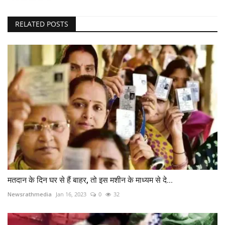
RELATED POSTS
मतदान के दिन घर से हैं बाहर, तो इस मशीन के माध्यम से दे...
Newsrathmedia
Jan 16, 2023
0
32