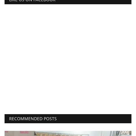
RECOMMENDED POSTS