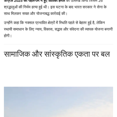
अप्रैल 2025 को पहलगाम में हुए आतंकी हमले
का उल्लेख किया जिसमें 26
श्रद्धालुओं की निर्मम हत्या हुई थी। इस घटना के बाद भारत सरकार ने सेना के
साथ मिलकर सख्त और योजनाबद्ध कार्रवाई की।
उन्होंने कहा कि नक्सल प्रभावित क्षेत्रों में स्थिति पहले से बेहतर हुई है, लेकिन
स्थायी समाधान के लिए न्याय, विकास, सद्भाव और संवेदना की व्यापक योजना बनानी
होगी।
सामाजिक और सांस्कृतिक एकता पर बल