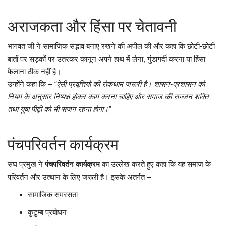
अराजकता और हिंसा पर चेतावनी
भागवत जी ने सामाजिक सद्भाव बनाए रखने की अपील की और कहा कि छोटी-छोटी
बातों पर सड़कों पर उतरकर कानून अपने हाथ में लेना, गुंडागर्दी करना या हिंसा
फैलाना ठीक नहीं है।
उन्होंने कहा कि –
“ऐसी प्रवृत्तियों की रोकथाम जरूरी है। शासन-प्रशासन को
नियम के अनुसार निष्पक्ष होकर काम करना चाहिए और समाज की सज्जन शक्ति
तथा युवा पीढ़ी को भी सजग रहना होगा।”
पंचपरिवर्तन कार्यक्रम
संघ प्रमुख ने
पंचपरिवर्तन कार्यक्रम
का उल्लेख करते हुए कहा कि यह समाज के
परिवर्तन और उत्थान के लिए जरूरी है। इसके अंतर्गत –
सामाजिक समरसता
कुटुम्ब प्रबोधन