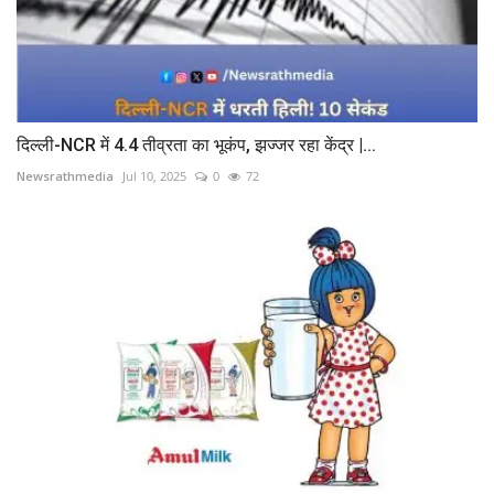
दिल्ली-NCR में 4.4 तीव्रता का भूकंप, झज्जर रहा केंद्र |...
Newsrathmedia
Jul 10, 2025
0
72