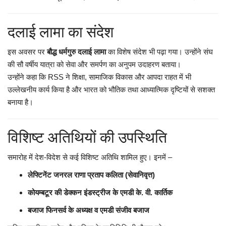
दलाई लामा का संदेश
इस अवसर पर
बौद्ध धर्मगुरु दलाई लामा
का विशेष संदेश भी पढ़ा गया। उन्होंने संघ
की सौ वर्षीय यात्रा को सेवा और समर्पण का अनुपम उदाहरण बताया।
उन्होंने कहा कि RSS ने शिक्षा, सामाजिक विकास और आपदा राहत में भी
उल्लेखनीय कार्य किया है और भारत को भौतिक तथा आध्यात्मिक दृष्टियों से सशक्त
बनाया है।
विशिष्ट अतिथियों की उपस्थिति
समारोह में देश-विदेश से कई विशिष्ट अतिथि शामिल हुए। इनमें –
लेफ्टिनेंट जनरल राणा प्रताप कलिता (सेवानिवृत्त)
कोयम्बटूर की डेक्कन इंडस्ट्रीज के एमडी के. वी. कार्तिक
बजाज फिनसर्व के अध्यक्ष व एमडी संजीव बजाज