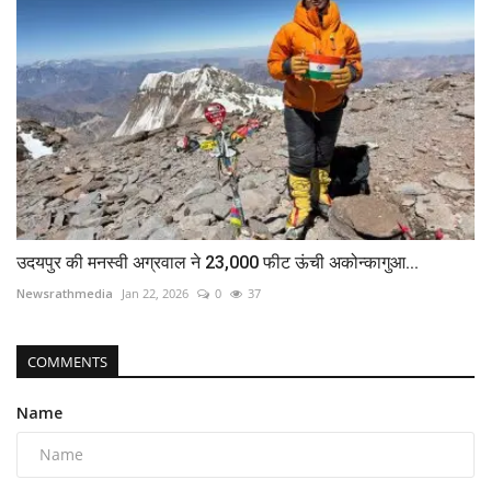
उदयपुर की मनस्वी अग्रवाल ने 23,000 फीट ऊंची अकोन्कागुआ...
Newsrathmedia
Jan 22, 2026
0
37
COMMENTS
Name