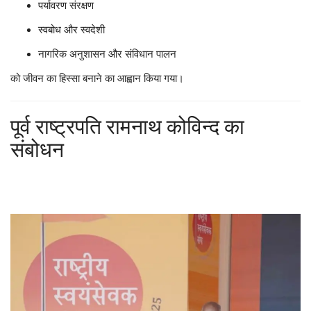
पर्यावरण संरक्षण
स्वबोध और स्वदेशी
नागरिक अनुशासन और संविधान पालन
को जीवन का हिस्सा बनाने का आह्वान किया गया।
पूर्व राष्ट्रपति रामनाथ कोविन्द का
संबोधन