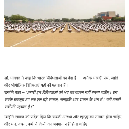
डॉ. भागवत ने कहा कि भारत विविधताओं का देश है — अनेक भाषाएँ, पंथ, जाति
और भौगोलिक विविधताएं यहाँ की पहचान हैं।
उन्होंने कहा –
“हमारी इन विविधताओं को भेद का कारण नहीं बनना चाहिए। इन
सबके बावजूद हम सब एक बड़े समाज, संस्कृति और राष्ट्र के अंग हैं। यही हमारी
सर्वोपरि पहचान है।”
उन्होंने समाज को संदेश दिया कि सबकी आस्था और श्रद्धा का सम्मान होना चाहिए
और मन, वचन, कर्म से किसी का अपमान नहीं होना चाहिए।