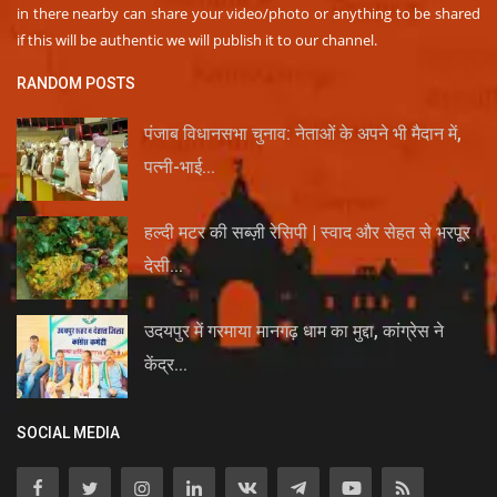
in there nearby can share your video/photo or anything to be shared
if this will be authentic we will publish it to our channel.
RANDOM POSTS
पंजाब विधानसभा चुनाव: नेताओं के अपने भी मैदान में,
पत्नी-भाई...
हल्दी मटर की सब्ज़ी रेसिपी | स्वाद और सेहत से भरपूर
देसी...
उदयपुर में गरमाया मानगढ़ धाम का मुद्दा, कांग्रेस ने
केंद्र...
SOCIAL MEDIA