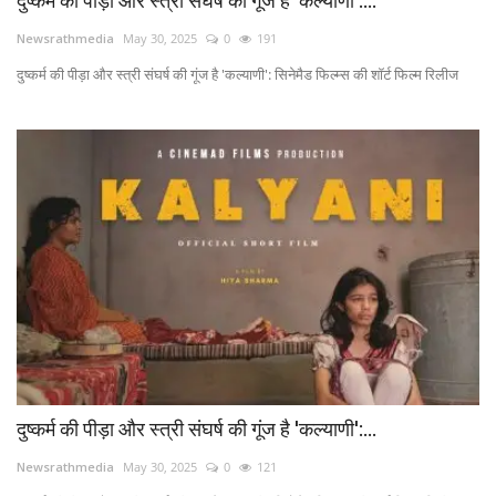
दुष्कर्म की पीड़ा और स्त्री संघर्ष की गूंज है 'कल्याणी':...
Newsrathmedia
May 30, 2025
0
191
दुष्कर्म की पीड़ा और स्त्री संघर्ष की गूंज है 'कल्याणी': सिनेमैड फिल्म्स की शॉर्ट फिल्म रिलीज
दुष्कर्म की पीड़ा और स्त्री संघर्ष की गूंज है 'कल्याणी':...
Newsrathmedia
May 30, 2025
0
121