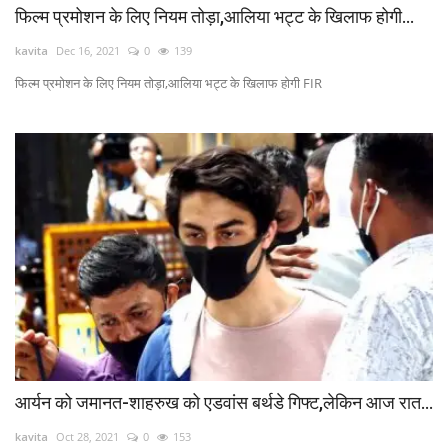
फिल्म प्रमोशन के लिए नियम तोड़ा,आलिया भट्ट के खिलाफ होगी...
kavita
Dec 16, 2021
0
139
फिल्म प्रमोशन के लिए नियम तोड़ा,आलिया भट्ट के खिलाफ होगी FIR
आर्यन को जमानत-शाहरुख को एडवांस बर्थडे गिफ्ट,लेकिन आज रात...
kavita
Oct 28, 2021
0
153