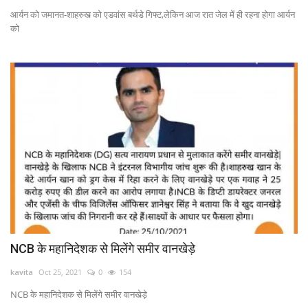
आर्यन को जमानत-शाहरुख को एडवांस बर्थडे गिफ्ट,लेकिन आज रात जेल में ही रहना होगा आर्यन
को
NCB के महानिदेशक से मिलेंगे समीर वानखेड़े
kavita
Oct 25, 2021
0
154
NCB के महानिदेशक से मिलेंगे समीर वानखेड़े