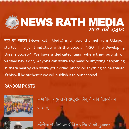
न्यूज़ रथ मीडिया (News Rath Media) is a news channel from Udaipur,
started in a joint initiative with the popular NGO "The Developing
Dream Society". We have a dedicated team where they publish on
verified news only. Anyone can share any news or anything happening
in there nearby can share your video/photo or anything to be shared
if this will be authentic we will publish it to our channel.
RANDOM POSTS
संभागीय आयुक्त ने राष्ट्रीय लैक्रोज़ विजेताओं का
सम्मान,...
कोरोना से मौतों पर पीड़ित परिवारों को मुआवजा