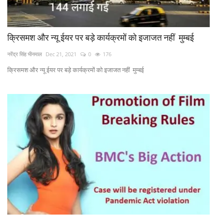
क्रिसमश और न्यू ईयर पर बड़े कार्यक्रमों को इजाजत नहीं मुम्बई
नरेंद्र सिंह भीनमाल
Dec 21, 2021
0
176
क्रिसमश और न्यू ईयर पर बड़े कार्यक्रमों को इजाजत नहीं मुम्बई