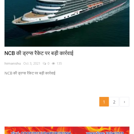
NCB की ड्रग्स रैकेट पर बड़ी कार्रवाई
himanshu
Oct 3, 2021
0
135
NCB की ड्रग्स रैकेट पर बड़ी कार्रवाई
›
1
2