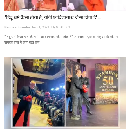
"हिंदू धर्म कैसा होता है, योगी आदित्यनाथ जैसा होता है"...
Newsrathmedia
Feb 1, 2023
0
303
"हिंदू धर्म कैसा होता है, योगी आदित्यनाथ जैसा होता है" जलगांव में एक कार्यक्रम के दौरान
रामदेव बाबा ने कही बड़ी बात