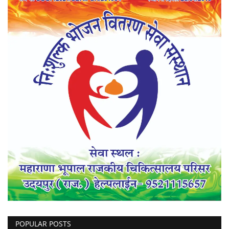
POPULAR POSTS