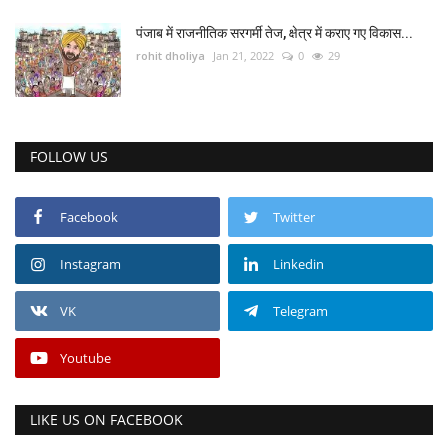
पंजाब में राजनीतिक सरगर्मी तेज, क्षेत्र में कराए गए विकास...
rohit dholiya
Jan 21, 2022
0
29
FOLLOW US
Facebook
Twitter
Instagram
Linkedin
VK
Telegram
Youtube
LIKE US ON FACEBOOK