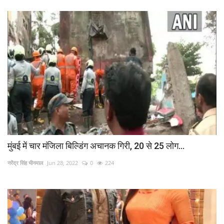
मुंबई में चार मंजिला बिल्डिंग अचानक गिरी, 20 से 25 लोग...
नरेंद्र सिंह भीनमाल
Jun 28, 2022
0
224