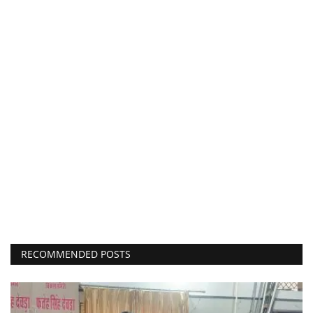
RECOMMENDED POSTS