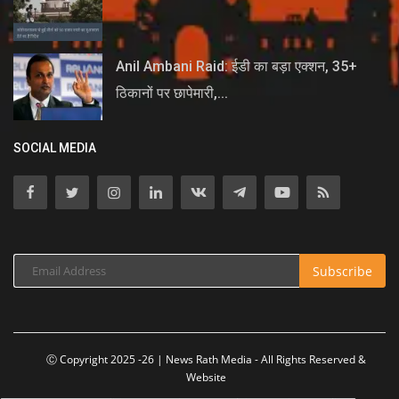
Anil Ambani Raid: ईडी का बड़ा एक्शन, 35+
ठिकानों पर छापेमारी,...
SOCIAL MEDIA
Subscribe
Ⓒ Copyright 2025 -26 | News Rath Media - All Rights Reserved &
Website