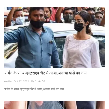
आर्यन के साथ व्हाट्सएप चैट में आया,अनन्या पांडे का नाम
kavita
Oct 22, 2021
0
52
आर्यन के साथ व्हाट्सएप चैट में आया,अनन्या पांडे का नाम