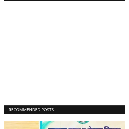
RECOMMENDED POSTS