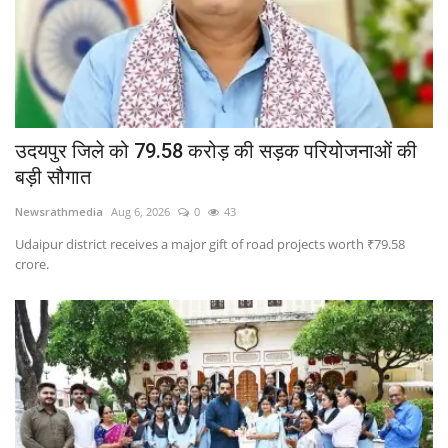
उदयपुर जिले को 79.58 करोड़ की सड़क परियोजनाओं की
बड़ी सौगात
Newsrathmedia
Aug 6, 2026
0
43
Udaipur district receives a major gift of road projects worth ₹79.58
crore.