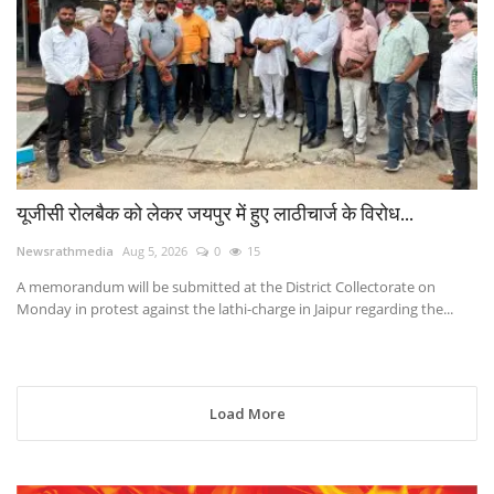
यूजीसी रोलबैक को लेकर जयपुर में हुए लाठीचार्ज के विरोध...
Newsrathmedia
Aug 5, 2026
0
15
A memorandum will be submitted at the District Collectorate on
Monday in protest against the lathi-charge in Jaipur regarding the...
Load More