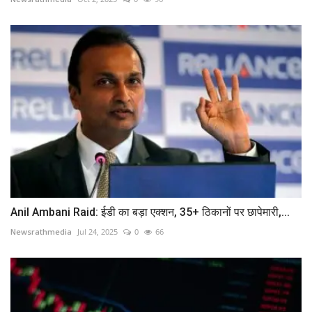
Anil Ambani Raid: ईडी का बड़ा एक्शन, 35+ ठिकानों पर छापेमारी,...
Newsrathmedia
Jul 24, 2025
0
66