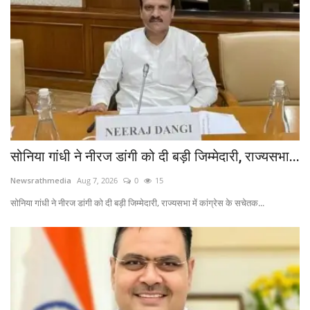
सोनिया गांधी ने नीरज डांगी को दी बड़ी जिम्मेदारी, राज्यसभा...
Newsrathmedia
Aug 7, 2026
0
15
सोनिया गांधी ने नीरज डांगी को दी बड़ी जिम्मेदारी, राज्यसभा में कांग्रेस के सचेतक...