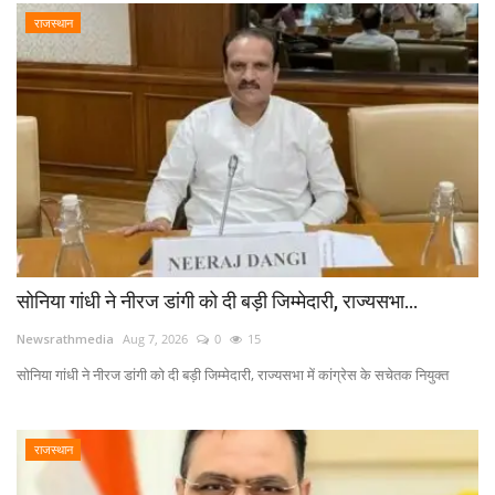
राजस्थान
सोनिया गांधी ने नीरज डांगी को दी बड़ी जिम्मेदारी, राज्यसभा...
Newsrathmedia
Aug 7, 2026
0
15
सोनिया गांधी ने नीरज डांगी को दी बड़ी जिम्मेदारी, राज्यसभा में कांग्रेस के सचेतक नियुक्त
राजस्थान