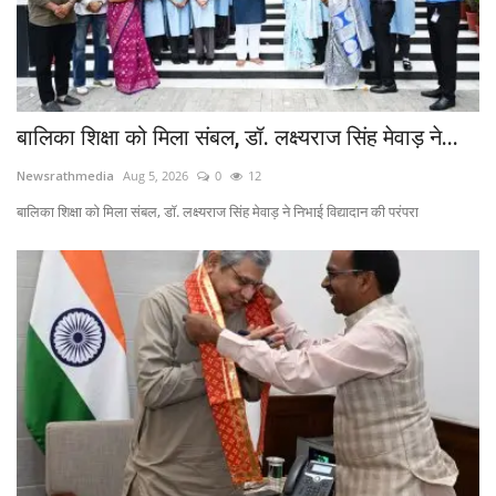
बालिका शिक्षा को मिला संबल, डॉ. लक्ष्यराज सिंह मेवाड़ ने...
Newsrathmedia
Aug 5, 2026
0
12
बालिका शिक्षा को मिला संबल, डॉ. लक्ष्यराज सिंह मेवाड़ ने निभाई विद्यादान की परंपरा