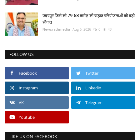
उदयपुर जिले को 79.58 करोड़ की सड़क परियोजनाओं की बड़ी
सौगात
Newsrathmedia
Aug 6, 2026
0
43
FOLLOW US
Facebook
Twitter
Instagram
Linkedin
VK
Telegram
Youtube
LIKE US ON FACEBOOK