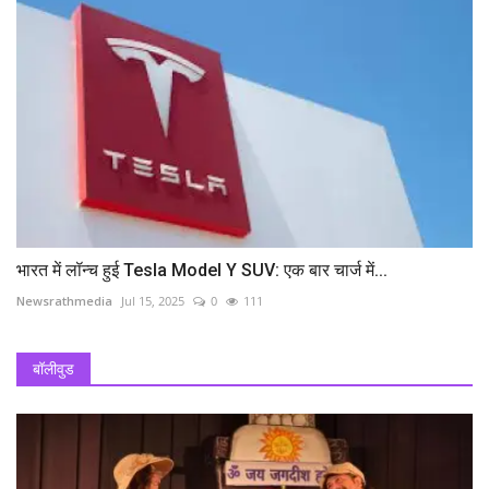
भारत में लॉन्च हुई Tesla Model Y SUV: एक बार चार्ज में...
Newsrathmedia
Jul 15, 2025
0
111
बॉलीवुड