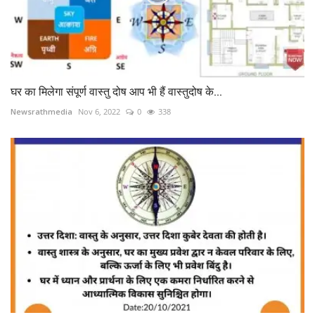
घर का मिलेगा संपूर्ण वास्तु दोष आप भी हैं वास्तुदोष के...
Newsrathmedia
Nov 6, 2022
0
338