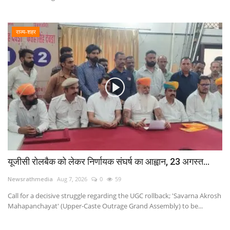
राज्य-शहर
यूजीसी रोलबैक को लेकर निर्णायक संघर्ष का आह्वान, 23 अगस्त...
Newsrathmedia
Aug 7, 2026
0
59
Call for a decisive struggle regarding the UGC rollback; 'Savarna Akrosh
Mahapanchayat' (Upper-Caste Outrage Grand Assembly) to be...