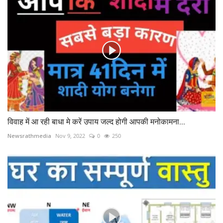
विवाह में आ रही बाधा मे करें उपाय जल्द होगी आपकी मनोकामना...
Newsrathmedia
Nov 9, 2022
0
250