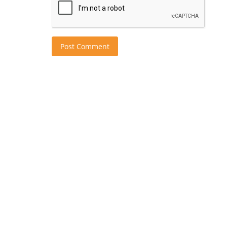
Post Comment