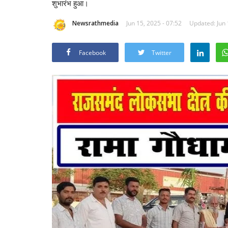
शुभारंभ हुआ।
Newsrathmedia
Jun 15, 2025 - 07:52
Updated: Jun 
Facebook
Twitter