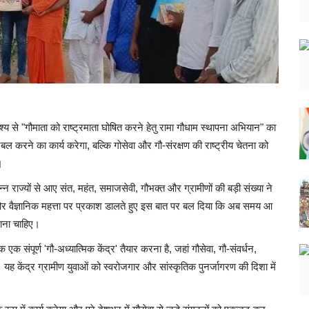
ेश्य से "गौमाता को राष्ट्रमाता घोषित करने हेतु रामा गौधाम स्थापना अभियान" का
 करने का कार्य करेगा, बल्कि गोसेवा और गौ-संरक्षण की राष्ट्रीय चेतना को
।
राज्यों से आए संत, महंत, समाजसेवी, गौभक्त और ग्रामीणों की बड़ी संख्या ने
िक और वैज्ञानिक महत्ता पर प्रकाश डालते हुए इस बात पर बल दिया कि अब समय आ
जाना चाहिए।
 एक संपूर्ण 'गौ-अध्यात्मिक केंद्र' तैयार करना है, जहां गौसेवा, गौ-संवर्धन,
ह केंद्र ग्रामीण युवाओं को स्वरोजगार और सांस्कृतिक पुनर्जागरण की दिशा में