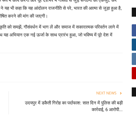
प में कार्य करेगा और पूरे देशभर में गौसेवा से जुड़े संगठनों को एकजुट कर
ं ने यह भी कहा कि यह आंदोलन राजनीति से परे, भारत की आत्मा से जुड़ा हुआ है,
 घोषित करने की मांग की जाएगी।
कृति को समझें, गौसंवर्धन में भाग लें और समाज में सकारात्मक परिवर्तन लाने में
यह अभियान एक नई ऊर्जा के साथ प्रारंभ हुआ, जो भविष्य में पूरे देश में
NEXT NEWS
उदयपुर में डकैती गिरोह का पर्दाफाश: सात दिन में पुलिस की बड़ी
कार्रवाई, 6 आरोपी...