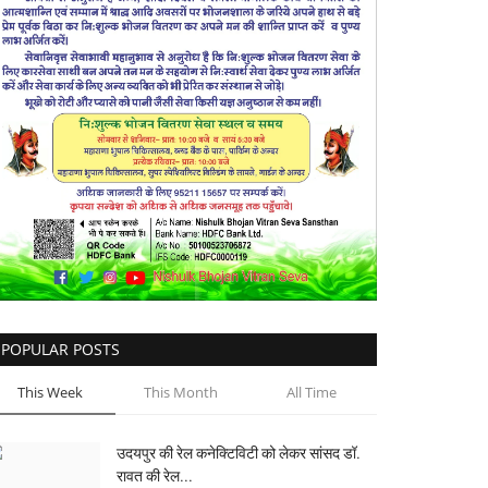
POPULAR POSTS
This Week
This Month
All Time
उदयपुर की रेल कनेक्टिविटी को लेकर सांसद डॉ.
रावत की रेल...