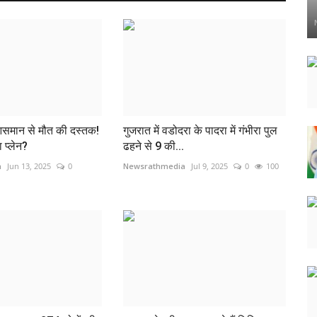
आसमान से मौत की दस्तक!
गुजरात में वडोदरा के पादरा में गंभीरा पुल
 प्लेन?
ढहने से 9 की...
a
Jun 13, 2025
0
Newsrathmedia
Jul 9, 2025
0
100