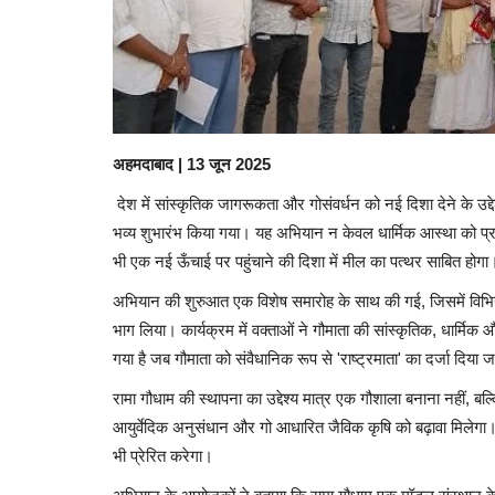
अहमदाबाद | 13 जून 2025
देश में सांस्कृतिक जागरूकता और गोसंवर्धन को नई दिशा देने के उद्द
भव्य शुभारंभ किया गया। यह अभियान न केवल धार्मिक आस्था को प्रबल
भी एक नई ऊँचाई पर पहुंचाने की दिशा में मील का पत्थर साबित होगा
अभियान की शुरुआत एक विशेष समारोह के साथ की गई, जिसमें विभिन्न 
भाग लिया। कार्यक्रम में वक्ताओं ने गौमाता की सांस्कृतिक, धार्म
गया है जब गौमाता को संवैधानिक रूप से 'राष्ट्रमाता' का दर्जा दिया 
रामा गौधाम की स्थापना का उद्देश्य मात्र एक गौशाला बनाना नहीं, बल्कि
आयुर्वेदिक अनुसंधान और गो आधारित जैविक कृषि को बढ़ावा मिलेगा। य
भी प्रेरित करेगा।