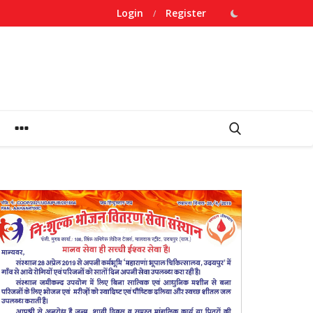
Login
Register
/