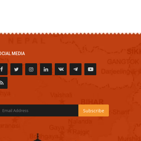
OCIAL MEDIA
Subscribe