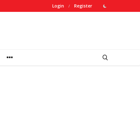
Login
Register
/