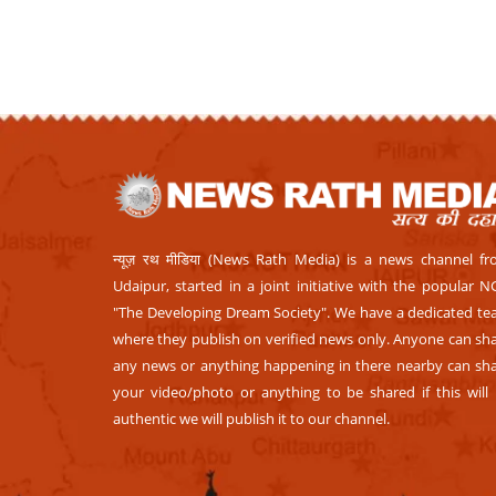
न्यूज़ रथ मीडिया (News Rath Media) is a news channel f
Udaipur, started in a joint initiative with the popular 
"The Developing Dream Society". We have a dedicated t
where they publish on verified news only. Anyone can sh
any news or anything happening in there nearby can sh
your video/photo or anything to be shared if this will
authentic we will publish it to our channel.