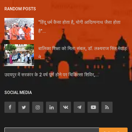
RANDOM POSTS
"हिंदू धर्म कैसा होता है, योगी आदित्यनाथ जैसा होता
है"...
बालिका शिक्षा को मिला संबल, डॉ. लक्ष्यराज सिंह मेवाड़
ने...
उदयपुर में सरकार के 2 वर्ष पूर्ण होने पर चिकित्सा शिविर,...
SOCIAL MEDIA