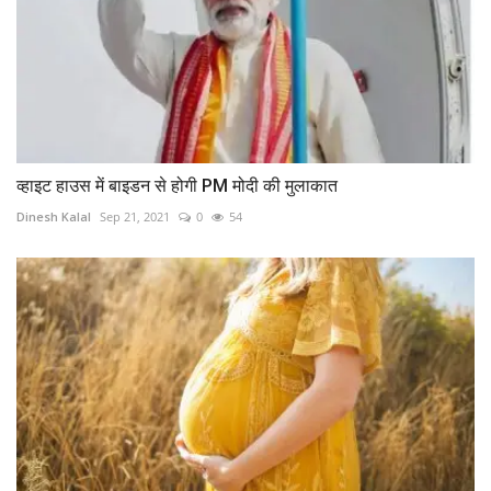
व्हाइट हाउस में बाइडन से होगी PM मोदी की मुलाकात
Dinesh Kalal
Sep 21, 2021
0
54