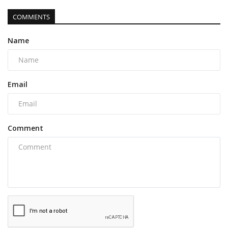
COMMENTS
Name
Email
Comment