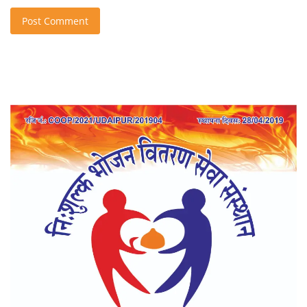
Post Comment