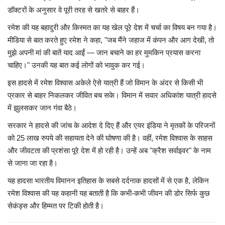
डॉक्टरों के अनुसार वे पूरी तरह से खतरे से बाहर हैं।
रमेश की यह बहादुरी और किस्मत का यह खेल पूरे देश में चर्चा का विषय बन गया है।
मीडिया से बात करते हुए रमेश ने कहा, "जब मैंने जहाज में कंपन और आग देखी, तो
मुझे अपनी मां की बातें याद आईं — जान बचाने का हर मुमकिन प्रयास करना
चाहिए।" उनकी यह बात कई लोगों को भावुक कर गई।
इस हादसे में रमेश विश्वास अकेले ऐसे यात्री हैं जो विमान के अंदर से किसी भी
प्रकार से बाहर निकलकर जीवित बच सके। विमान में सवार अधिकांश यात्री हादसे
में झुलसकर जान गंवा बैठे।
सरकार ने हादसे की जांच के आदेश दे दिए हैं और एयर इंडिया ने मृतकों के परिजनों
को 25 लाख रुपये की सहायता देने की घोषणा की है। वहीं, रमेश विश्वास के साहस
और जीवटता की प्रशंसा पूरे देश में हो रही है। उन्हें अब "क्रैश सर्वाइवर" के नाम
से जाना जा रहा है।
यह हादसा भारतीय विमानन इतिहास के सबसे दर्दनाक हादसों में से एक है, लेकिन
रमेश विश्वास की यह कहानी यह बताती है कि कभी-कभी जीवन की डोर सिर्फ कुछ
सेकंड्स और हिम्मत पर टिकी होती है।