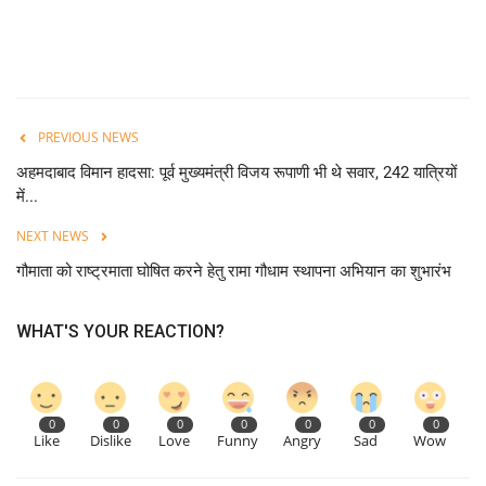
PREVIOUS NEWS
अहमदाबाद विमान हादसा: पूर्व मुख्यमंत्री विजय रूपाणी भी थे सवार, 242 यात्रियों
में...
NEXT NEWS
गौमाता को राष्ट्रमाता घोषित करने हेतु रामा गौधाम स्थापना अभियान का शुभारंभ
WHAT'S YOUR REACTION?
0
0
0
0
0
0
0
Like
Dislike
Love
Funny
Angry
Sad
Wow