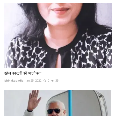
दहेज कानूनों की आलोचना
ishikakapadia
Jan 25, 2022
0
35