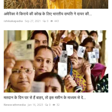
अमेरिका मे किराये की कोख के लिए भारतीय दम्पति ने दायर की...
ishikakapadia
Sep 27, 2021
0
443
मतदान के दिन घर से हैं बाहर, तो इस मशीन के माध्यम से दे...
Newsrathmedia
Jan 16, 2023
0
32