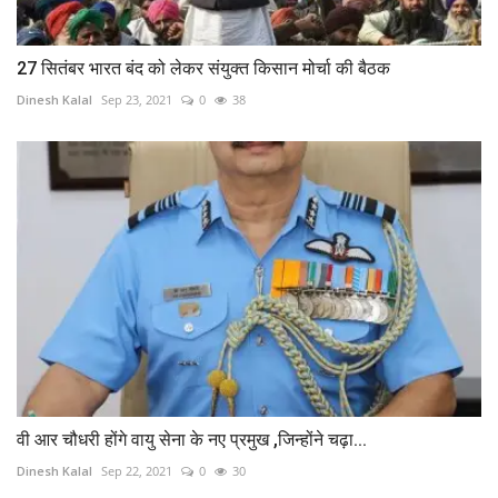
27 सितंबर भारत बंद को लेकर संयुक्त किसान मोर्चा की बैठक
Dinesh Kalal
Sep 23, 2021
0
38
वी आर चौधरी होंगे वायु सेना के नए प्रमुख ,जिन्होंने चढ़ा...
Dinesh Kalal
Sep 22, 2021
0
30