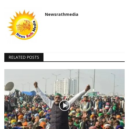
Newsrathmedia
RELATED POSTS