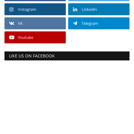
Instagram
Linkedin
VK
Telegram
Youtube
LIKE US ON FACEBOOK