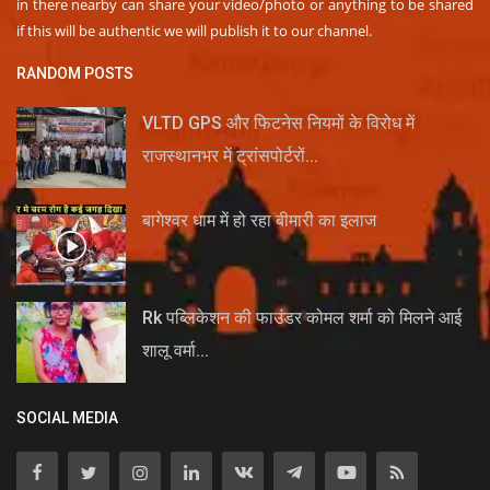
in there nearby can share your video/photo or anything to be shared
if this will be authentic we will publish it to our channel.
RANDOM POSTS
VLTD GPS और फिटनेस नियमों के विरोध में
राजस्थानभर में ट्रांसपोर्टरों...
बागेश्वर धाम में हो रहा बीमारी का इलाज
Rk पब्लिकेशन की फाउंडर कोमल शर्मा को मिलने आई
शालू वर्मा...
SOCIAL MEDIA