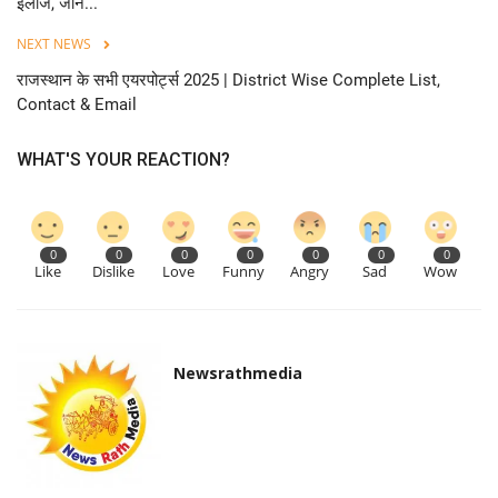
इलाज, जानें...
NEXT NEWS
राजस्थान के सभी एयरपोर्ट्स 2025 | District Wise Complete List,
Contact & Email
WHAT'S YOUR REACTION?
0
0
0
0
0
0
0
Like
Dislike
Love
Funny
Angry
Sad
Wow
Newsrathmedia