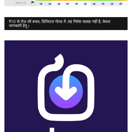
₹10 से रोज़ की बचत, डिजिटल गोल्ड में ,यह निवेश सलाह नहीं है, केवल
जानकारी हेतु।