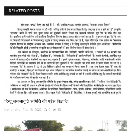
RELATED POSTS
हिन्दू जनजागृति समिति की प्रेस विज्ञप्ति
himanshu
Feb 13, 2022
0
43