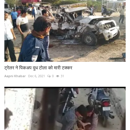
ट्रेलर ने पिकअप दुध टोला को मारी टक्कर
Aapni Khabar
Dec 6, 2021
0
31