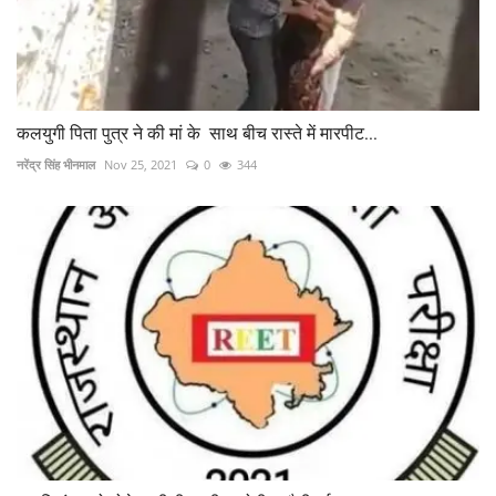
कलयुगी पिता पुत्र ने की मां के साथ बीच रास्ते में मारपीट...
नरेंद्र सिंह भीनमाल
Nov 25, 2021
0
344