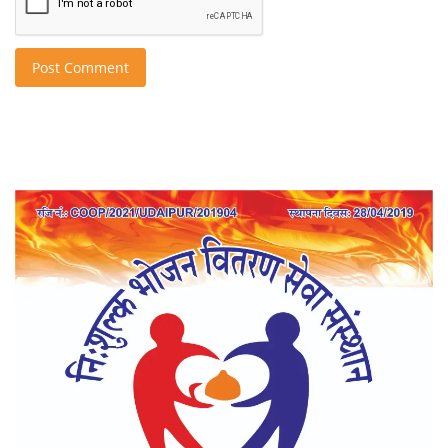
Post Comment