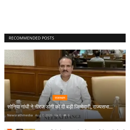
RECOMMENDED POSTS
राजस्थान
सोनिया गांधी ने नीरज डांगी को दी बड़ी जिम्मेदारी, राज्यसभा...
Newsrathmedia
Aug 7, 2026
0
6