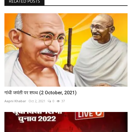
RELATED POSTS
गांधी जयंती पर शपथ (2 October, 2021)
Aapni Khabar
Oct 2, 2021
0
37