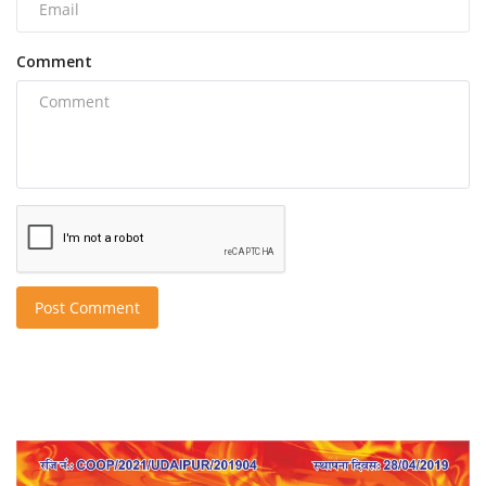
Comment
Post Comment