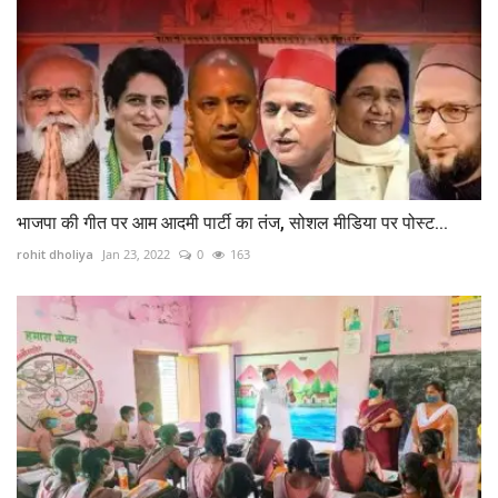
भाजपा की गीत पर आम आदमी पार्टी का तंज, सोशल मीडिया पर पोस्ट...
rohit dholiya
Jan 23, 2022
0
163