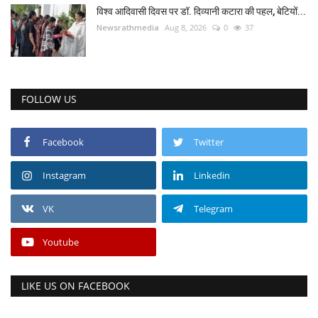
विश्व आदिवासी दिवस पर डॉ. दिव्यानी कटारा की पहल, बेटियों...
Newsrathmedia
Aug 8, 2026
0
37
FOLLOW US
Facebook
Twitter
Instagram
Linkedin
VK
Telegram
Youtube
LIKE US ON FACEBOOK