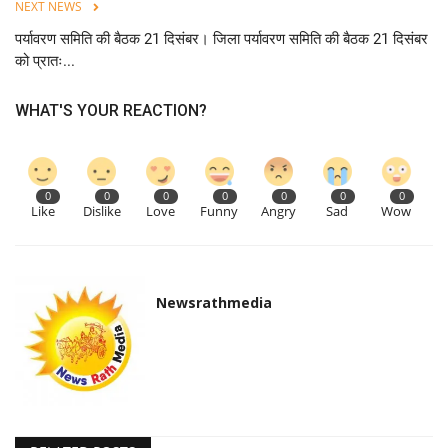
NEXT NEWS
पर्यावरण समिति की बैठक 21 दिसंबर। जिला पर्यावरण समिति की बैठक 21 दिसंबर
को प्रातः...
WHAT'S YOUR REACTION?
0
0
0
0
0
0
0
Like
Dislike
Love
Funny
Angry
Sad
Wow
Newsrathmedia