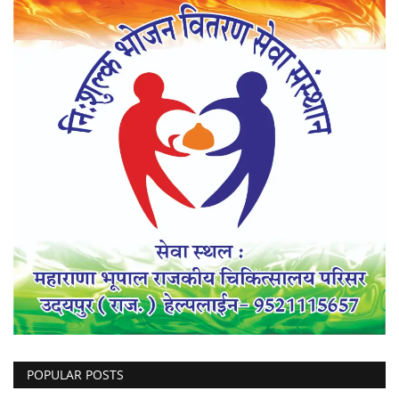
POPULAR POSTS