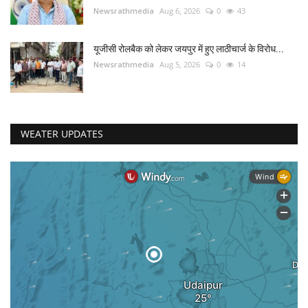
Newsrathmedia
Aug 6, 2026
0
43
यूजीसी रोलबैक को लेकर जयपुर में हुए लाठीचार्ज के विरोध...
Newsrathmedia
Aug 5, 2026
0
14
WEATER UPDATES