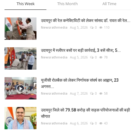
This Week
This Month
All Time
उदयपुर की रेल कनेक्टिविटी को लेकर सांसद डॉ. रावत की रेल...
Newsrathmedia
Aug 5, 2026
0
110
उदयपुर में स्लीपर बसों पर बड़ी कार्रवाई, 3 बसें सीज; 5...
Newsrathmedia
Aug 5, 2026
0
78
यूजीसी रोलबैक को लेकर निर्णायक संघर्ष का आह्वान, 23
अगस्त...
Newsrathmedia
Aug 7, 2026
0
58
उदयपुर जिले को 79.58 करोड़ की सड़क परियोजनाओं की बड़ी
सौगात
Newsrathmedia
Aug 6, 2026
0
43