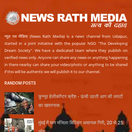
न्यूज़ रथ मीडिया (News Rath Media) is a news channel from Udaipur,
started in a joint initiative with the popular NGO "The Developing
Dream Society". We have a dedicated team where they publish on
verified news only. Anyone can share any news or anything happening
in there nearby can share your video/photo or anything to be shared
if this will be authentic we will publish it to our channel.
RANDOM POSTS
कुन्नूर हेलीकॉप्टर क्रैश - ऊंची उठती आग की लपटों
का खतरनाक...
मुंबई में चार मंजिला बिल्डिंग अचानक गिरी, 20 से 25
लोग...