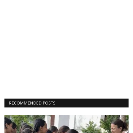
RECOMMENDED POSTS