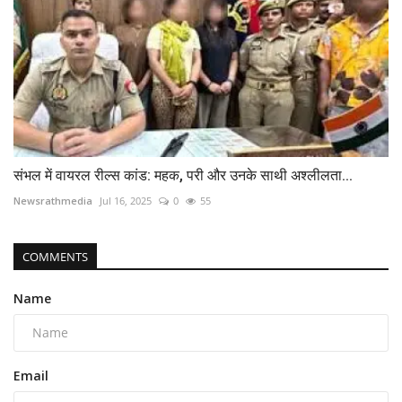
संभल में वायरल रील्स कांड: महक, परी और उनके साथी अश्लीलता...
Newsrathmedia
Jul 16, 2025
0
55
COMMENTS
Name
Email