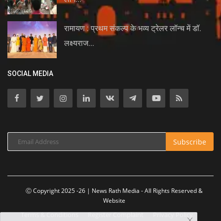
रामायण : प्रथम संकल्प के भव्य ट्रेलर लॉन्च में डॉ.
लक्ष्यराज...
SOCIAL MEDIA
Subscribe
Ⓒ Copyright 2025 -26 | News Rath Media - All Rights Reserved &
Website
Terms & Conditions
Register Complaint
Privacy Policy