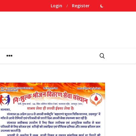
Login
Register
/