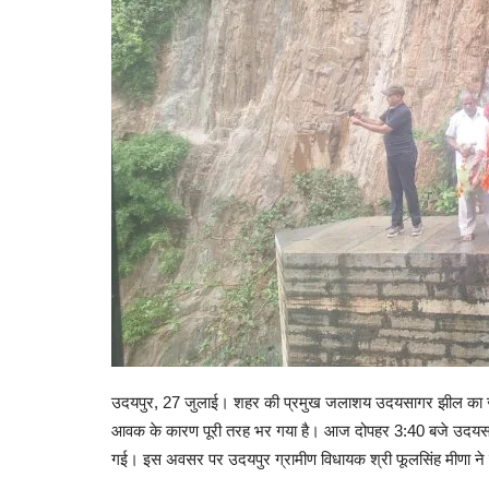
उदयपुर, 27 जुलाई। शहर की प्रमुख जलाशय उदयसागर झील का जल
आवक के कारण पूरी तरह भर गया है। आज दोपहर 3:40 बजे उदयसाग
गई। इस अवसर पर उदयपुर ग्रामीण विधायक श्री फूलसिंह मीणा न