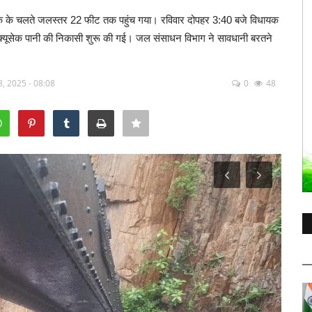
क के चलते जलस्तर 22 फीट तक पहुंच गया। रविवार दोपहर 3:40 बजे विधायक
्यूसेक पानी की निकासी शुरू की गई। जल संसाधन विभाग ने सावधानी बरतने
8, 2025 - 08:08
0
48