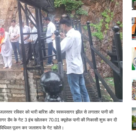
स्तर रविवार को भारी बारिश और स्वरूपसागर झील से लगातार पानी की
र डैम के गेट 3 इंच खोलकर 70.01 क्यूसेक पानी की निकासी शुरू कर दी
े विधिवत पूजन कर जलाशय के गेट खोले।