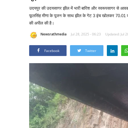
उदयपुर की उदयसागर झील में भारी बारिश और स्वरूपसागर से आव
फूलसिंह मीणा के पूजन के साथ झील के गेट 3 इंच खोलकर 70.01 क
की अपील की है।
Newsrathmedia
Jul 28, 2025 - 06:23
Updated: Jul 2
Facebook
Twitter