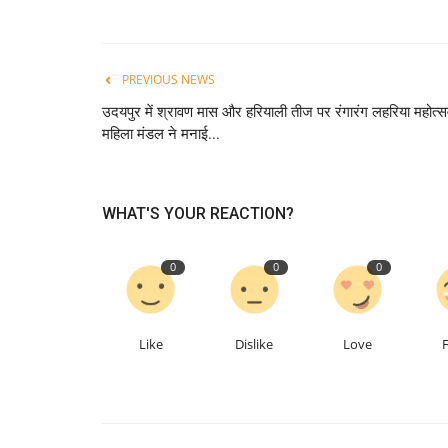
PREVIOUS NEWS
उदयपुर में श्रावण मास और हरियाली तीज पर रंगारंग लहरिया महोत्स
महिला मंडल ने मनाई...
WHAT'S YOUR REACTION?
0
0
0
Like
Dislike
Love