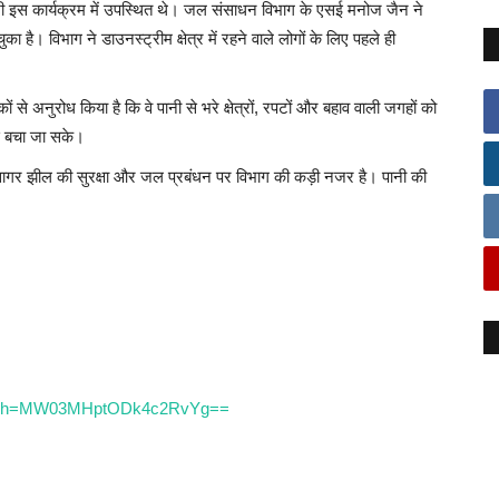
ी इस कार्यक्रम में उपस्थित थे। जल संसाधन विभाग के एसई मनोज जैन ने
ै। विभाग ने डाउनस्ट्रीम क्षेत्र में रहने वाले लोगों के लिए पहले ही
े अनुरोध किया है कि वे पानी से भरे क्षेत्रों, रपटों और बहाव वाली जगहों को
े बचा जा सके।
ागर झील की सुरक्षा और जल प्रबंधन पर विभाग की कड़ी नजर है। पानी की
?igsh=MW03MHptODk4c2RvYg==