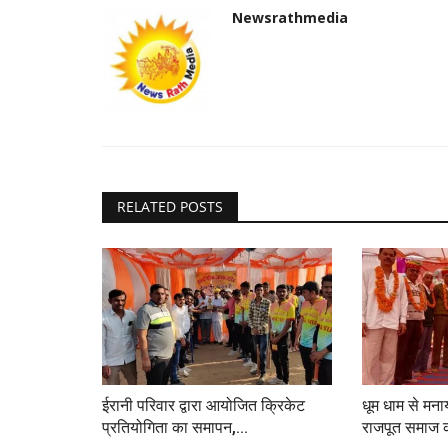
Newsrathmedia
RELATED POSTS
ईरानी परिवार द्वारा आयोजित क्रिकेट
धूम धाम से मन
प्रतियोगिता का समापन,...
राजपूत समाज का