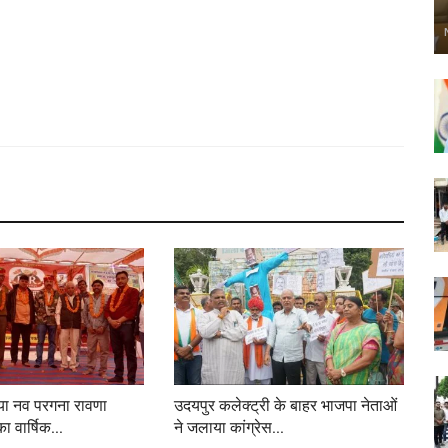
ाया नव परगना रावणा
उदयपुर कलेक्ट्री के बाहर भाजपा नेताओं
 वार्षिक...
ने जलाया कांग्रेस...