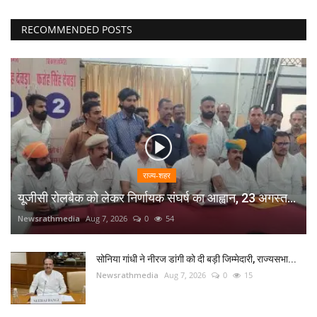
RECOMMENDED POSTS
राज्य-शहर
यूजीसी रोलबैक को लेकर निर्णायक संघर्ष का आह्वान, 23 अगस्त...
Newsrathmedia
Aug 7, 2026
0
54
सोनिया गांधी ने नीरज डांगी को दी बड़ी जिम्मेदारी, राज्यसभा...
Newsrathmedia
Aug 7, 2026
0
15