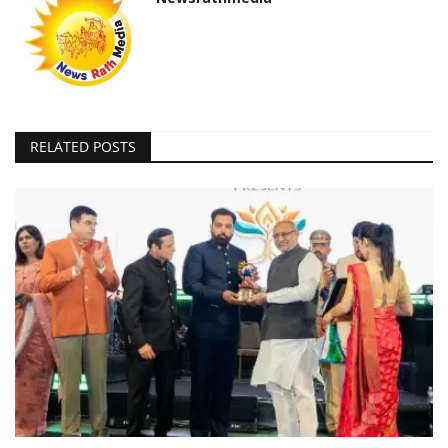
RELATED POSTS