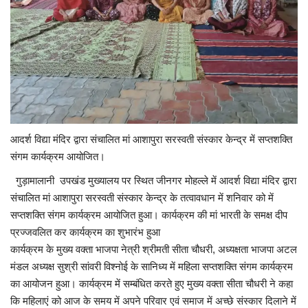
लाईफ & साइंस
जीवन मंत्र
युटीलीटी
शोक समाचार
आदर्श विद्या मंदिर द्वारा संचालित मां आशापुरा सरस्वती संस्कार केन्द्र में सप्तशक्ति
संगम कार्यक्रम आयोजित।
गुड़ामालानी उपखंड मुख्यालय पर स्थित जीनगर मोहल्ले में आदर्श विद्या मंदिर द्वारा
संचालित मां आशापुरा सरस्वती संस्कार केन्द्र के तत्वावधान में शनिवार को में
सप्तशक्ति संगम कार्यक्रम आयोजित हुआ। कार्यक्रम की मां भारती के समक्ष दीप
प्रज्जवलित कर कार्यक्रम का शुभारंभ हुआ
कार्यक्रम के मुख्य वक्ता भाजपा नेत्री श्रीमती सीता चौधरी, अध्यक्षता भाजपा अटल
मंडल अध्यक्ष सुश्री सांवरी विश्नोई के सानिध्य में महिला सप्तशक्ति संगम कार्यक्रम
का आयोजन हुआ। कार्यक्रम में सम्बंधित करते हुए मुख्य वक्ता सीता चौधरी ने कहा
कि महिलाएं को आज के समय में अपने परिवार एवं समाज में अच्छे संस्कार दिलाने में