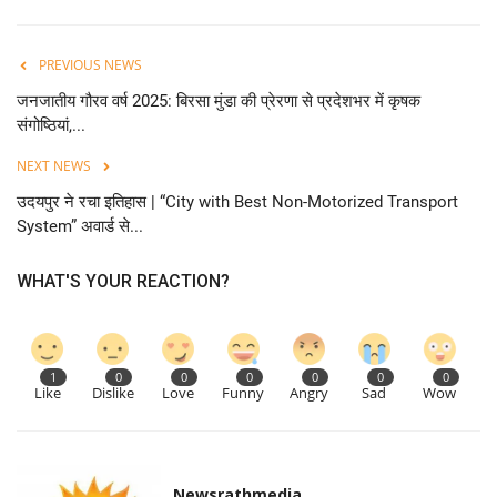
PREVIOUS NEWS
जनजातीय गौरव वर्ष 2025: बिरसा मुंडा की प्रेरणा से प्रदेशभर में कृषक
संगोष्ठियां,...
NEXT NEWS
उदयपुर ने रचा इतिहास | “City with Best Non-Motorized Transport
System” अवार्ड से...
WHAT'S YOUR REACTION?
1
0
0
0
0
0
0
Like
Dislike
Love
Funny
Angry
Sad
Wow
Newsrathmedia