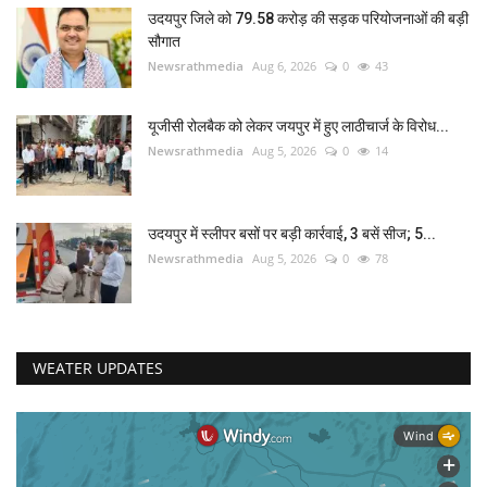
उदयपुर जिले को 79.58 करोड़ की सड़क परियोजनाओं की बड़ी
सौगात
Newsrathmedia
Aug 6, 2026
0
43
यूजीसी रोलबैक को लेकर जयपुर में हुए लाठीचार्ज के विरोध...
Newsrathmedia
Aug 5, 2026
0
14
उदयपुर में स्लीपर बसों पर बड़ी कार्रवाई, 3 बसें सीज; 5...
Newsrathmedia
Aug 5, 2026
0
78
WEATER UPDATES