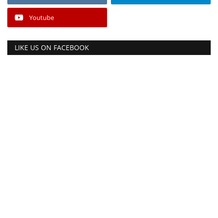
Youtube
LIKE US ON FACEBOOK