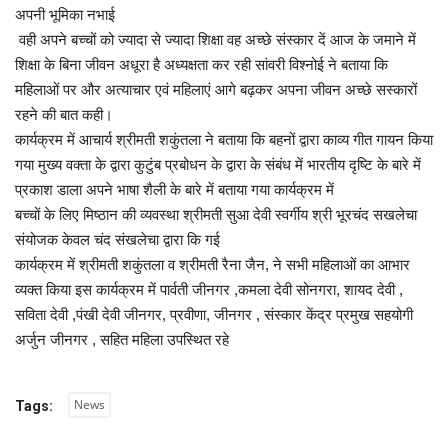
अपनी भूमिका नभाई
वही अपने बच्चों को ज्यादा से ज्यादा शिक्षा वह अच्छे संस्कार दें आज के जमाने में
शिक्षा के बिना जीवन अधूरा है अध्यक्षता कर रही सांवरी विश्नोई ने बताया कि
महिलाओं पर और अत्याचार एवं महिलाएं आगे बढ़कर अपना जीवन अच्छे सस्कारों
रहने की बात कही।
कार्यक्रम में आचार्य श्रीमती शकुंतला ने बताया कि बहनों द्वारा काव्य गीत गायन किया
गया मुख्य वक्ता के द्वारा कुटुंब प्रबोधन के द्वारा के संबंध में भारतीय दृष्टि के बारे में
प्रकाश डाला अपने भाषा शैली के बारे में बताया गया कार्यक्रम में
बच्चों के लिए मिष्ठान की व्यवस्था श्रीमती सुआ देवी स्वर्गीय श्री भूरचंद सखलेचा
संयोजक केवल चंद संखलेचा द्वारा कि गई
कार्यक्रम में श्रीमती शकुंतला व श्रीमती रैना जैन, ने सभी महिलाओं का आभार
व्यक्त किया इस कार्यक्रम में पार्वती जीनगर ,कमला देवी सोनगरा, शायद देवी ,
सविता देवी ,पंखी देवी जीनगर, प्रवीणा, जीनगर , संस्कार केंद्र प्रमुख सहयोगी
अर्जुन जीनगर , सहित महिला उपस्थित रहे
News
Tags: