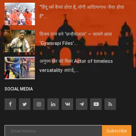
"हिंदू धर्म कैसा होता है, योगी आदित्यनाथ जैसा होता
है"...
विजय राज बने ‘कन्हैयालाल’ — सामने आया
‘Gyanvapi Files’...
अनुपम खेर को मिला Actor of timeless
versatality अवार्ड,...
SOCIAL MEDIA
Subscribe