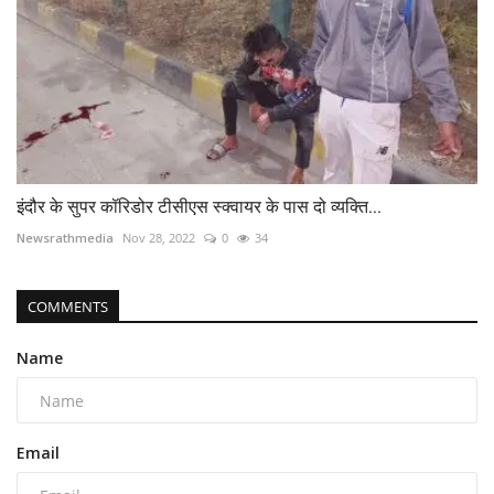
इंदौर के सुपर कॉरिडोर टीसीएस स्क्वायर के पास दो व्यक्ति...
Newsrathmedia
Nov 28, 2022
0
34
COMMENTS
Name
Email