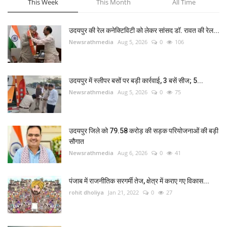
This Week
This Month
All Time
उदयपुर की रेल कनेक्टिविटी को लेकर सांसद डॉ. रावत की रेल...
Newsrathmedia
Aug 5, 2026
0
106
उदयपुर में स्लीपर बसों पर बड़ी कार्रवाई, 3 बसें सीज; 5...
Newsrathmedia
Aug 5, 2026
0
75
उदयपुर जिले को 79.58 करोड़ की सड़क परियोजनाओं की बड़ी
सौगात
Newsrathmedia
Aug 6, 2026
0
41
पंजाब में राजनीतिक सरगर्मी तेज, क्षेत्र में कराए गए विकास...
rohit dholiya
Jan 21, 2022
0
27