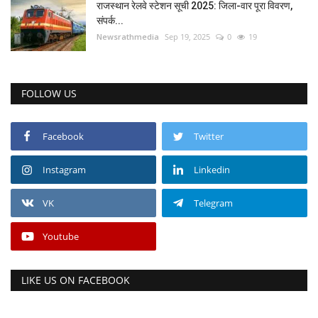
राजस्थान रेलवे स्टेशन सूची 2025: जिला-वार पूरा विवरण,
संपर्क...
Newsrathmedia
Sep 19, 2025
0
19
FOLLOW US
Facebook
Twitter
Instagram
Linkedin
VK
Telegram
Youtube
LIKE US ON FACEBOOK