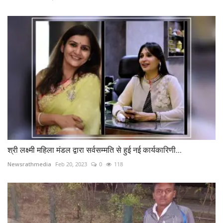
श्री लक्ष्मी महिला मंडल द्वारा सर्वसम्मति से हुई नई कार्यकारिणी...
Newsrathmedia
Feb 20, 2023
0
118