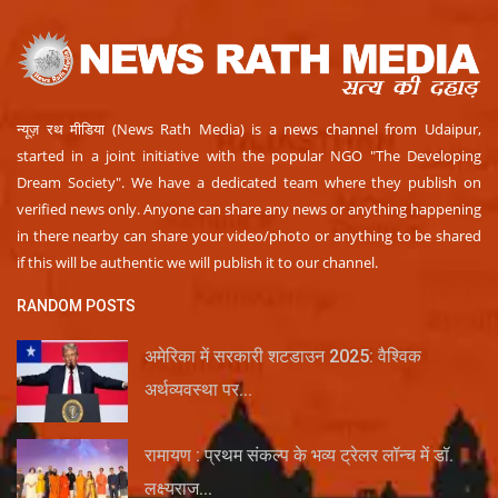
न्यूज़ रथ मीडिया (News Rath Media) is a news channel from Udaipur,
started in a joint initiative with the popular NGO "The Developing
Dream Society". We have a dedicated team where they publish on
verified news only. Anyone can share any news or anything happening
in there nearby can share your video/photo or anything to be shared
if this will be authentic we will publish it to our channel.
RANDOM POSTS
अमेरिका में सरकारी शटडाउन 2025: वैश्विक
अर्थव्यवस्था पर...
रामायण : प्रथम संकल्प के भव्य ट्रेलर लॉन्च में डॉ.
लक्ष्यराज...