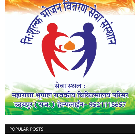
POPULAR POSTS