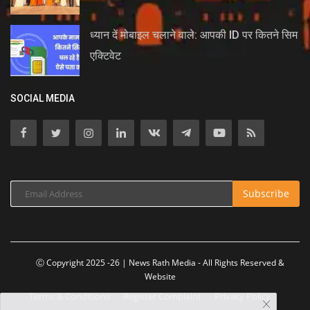
ध्यान दें मोबाइल चलाने वाले: आपकी ID पर कितने सिम
एक्टिवेट
SOCIAL MEDIA
Subscribe
Ⓒ Copyright 2025 -26 | News Rath Media - All Rights Reserved &
Website
Terms & Conditions
Register Complaint
Privacy Policy