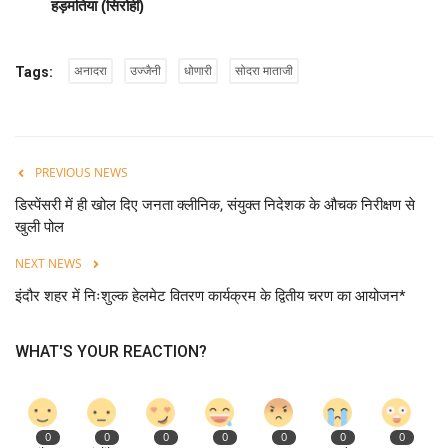
हड़मतिया (सिरोही)
अनादरा
उज्जैनी
धोणारी
सोदरा माताजी
Tags:
PREVIOUS NEWS
डिस्पेंसरी में ही खोल दिए जनता क्लीनिक, संयुक्त निदेशक के औचक निरीक्षण से
खुली पोल
NEXT NEWS
इंदौर शहर में निःशुल्क हेलमेट वितरण कार्यक्रम के द्वितीय चरण का आयोजन*
WHAT'S YOUR REACTION?
0
0
0
0
0
0
0