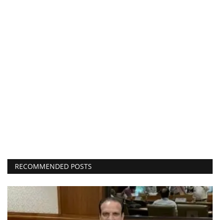
RECOMMENDED POSTS