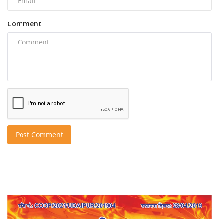
Comment
Post Comment