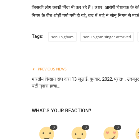
जिसकी लोग काफी निंदा भी कर रहे हैं। उधर, आरोपी विधायक के बेटे
निगम के बीच थोड़ी गर्मा गर्मी हो गई, बाद में भाई ने सोनू निगम से माफ
Tags:
sonu nigham
sonu nigam singer attacked
PREVIOUS NEWS
भारतीय किसान संघ द्वारा 13 जुलाई, बुधवार, 2022, प्रातः , उदयपुर
घटी नृशंस हत्या...
WHAT'S YOUR REACTION?
0
0
0