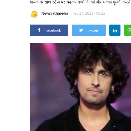
गायक के साथ स्टेज पर चढ़कर बतमीजी की और धक्का मुक्की करन
Newsrathmedia
Feb 21, 2023 - 08:23
Facebook
Twitter