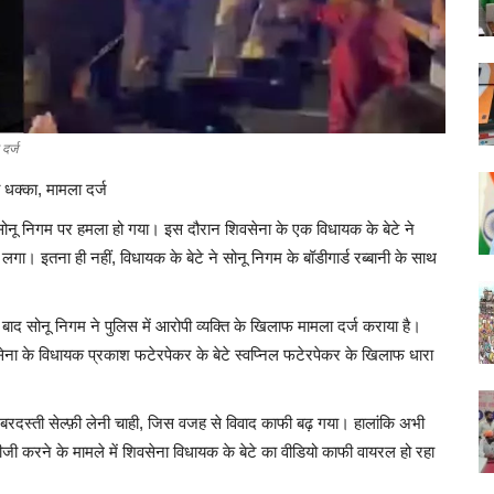
दर्ज
 धक्का, मामला दर्ज
सोनू निगम पर हमला हो गया। इस दौरान शिवसेना के एक विधायक के बेटे ने
। इतना ही नहीं, विधायक के बेटे ने सोनू निगम के बॉडीगार्ड रब्बानी के साथ
 बाद सोनू निगम ने पुलिस में आरोपी व्यक्ति के खिलाफ मामला दर्ज कराया है।
 सेना के विधायक प्रकाश फटेरपेकर के बेटे स्वप्निल फटेरपेकर के खिलाफ धारा
रदस्ती सेल्फ़ी लेनी चाही, जिस वजह से विवाद काफी बढ़ गया। हालांकि अभी
जी करने के मामले में शिवसेना विधायक के बेटे का वीडियो काफी वायरल हो रहा