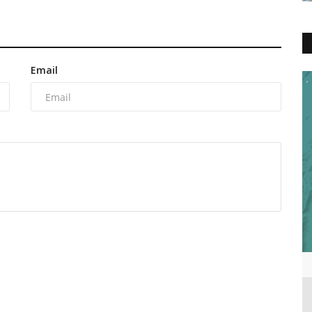
Email