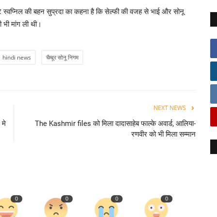
 स्वप्निल की बहन सुप्रदा का कहना है कि सेल्फी की वजह से भाई और सोनू
़ी भी मांग ली थी।
hindi news
चैम्बूर सोनू निगम
NEXT NEWS
 मे
The Kashmir files को मिला दादासाहेब फाल्के अवार्ड, आलिया-
रणवीर को भी मिला सम्मान
0
0
0
0