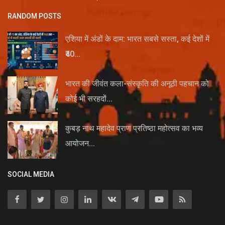
RANDOM POSTS
एशिया में अंडों के दाम: भारत सबसे सस्ता, कई देशों में
₹40...
भारत की जीवंत कला-संस्कृति की अनूठी पहचान को
कोई भी सरहदों...
कुबड़ नाथ महादेव प्राण प्रतिष्ठा महोत्सव का भव्य
आयोजन...
SOCIAL MEDIA