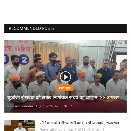
RECOMMENDED POSTS
राज्य-शहर
यूजीसी रोलबैक को लेकर निर्णायक संघर्ष का आह्वान, 23 अगस्त...
Newsrathmedia
Aug 7, 2026
0
52
सोनिया गांधी ने नीरज डांगी को दी बड़ी जिम्मेदारी, राज्यसभा...
Newsrathmedia
Aug 7, 2026
0
15