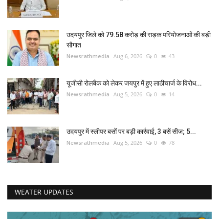
उदयपुर जिले को 79.58 करोड़ की सड़क परियोजनाओं की बड़ी
सौगात
Newsrathmedia
Aug 6, 2026
0
43
यूजीसी रोलबैक को लेकर जयपुर में हुए लाठीचार्ज के विरोध...
Newsrathmedia
Aug 5, 2026
0
14
उदयपुर में स्लीपर बसों पर बड़ी कार्रवाई, 3 बसें सीज; 5...
Newsrathmedia
Aug 5, 2026
0
78
WEATER UPDATES