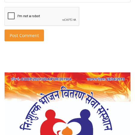
Post Comment