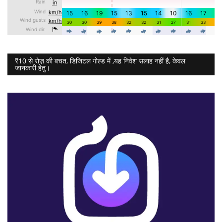
₹10 से रोज़ की बचत, डिजिटल गोल्ड में ,यह निवेश सलाह नहीं है, केवल
जानकारी हेतु।