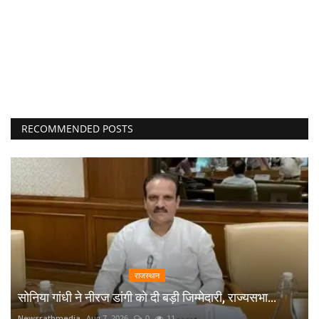
RECOMMENDED POSTS
राजस्थान
सोनिया गांधी ने नीरज डांगी को दी बड़ी जिम्मेदारी, राज्यसभा...
Newsrathmedia
Aug 7, 2026
0
11