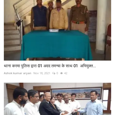
थाना करमा पुलिस द्वारा 01 अदद तमन्चा के साथ 01 अभियुक्त...
Ashok kumar aryan
Nov 18, 2021
0
42