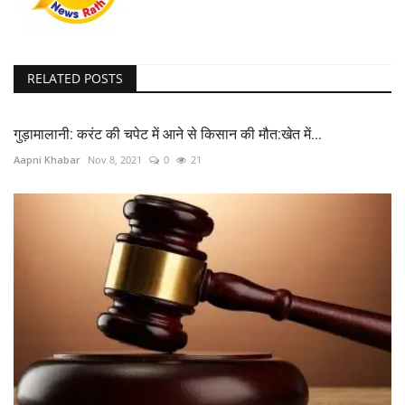
RELATED POSTS
गुड़ामालानी: करंट की चपेट में आने से किसान की मौत:खेत में...
Aapni Khabar
Nov 8, 2021
0
21