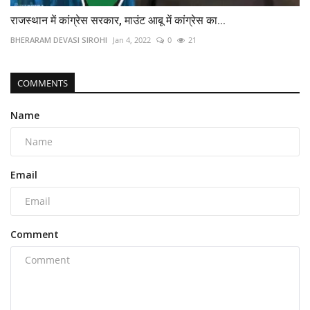
राजस्थान में कांग्रेस सरकार, माउंट आबू में कांग्रेस का...
BHERARAM DEVASI SIROHI
Jan 4, 2022
0
21
COMMENTS
Name
Email
Comment