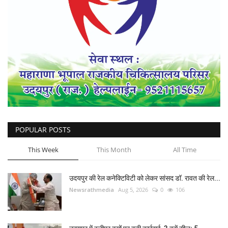
POPULAR POSTS
This Week
This Month
All Time
उदयपुर की रेल कनेक्टिविटी को लेकर सांसद डॉ. रावत की रेल...
Newsrathmedia
Aug 5, 2026
0
106