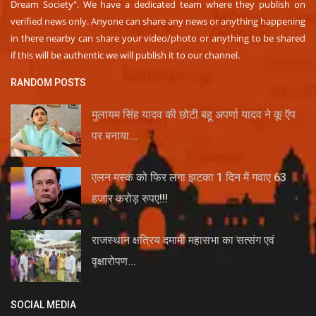
Dream Society". We have a dedicated team where they publish on
verified news only. Anyone can share any news or anything happening
in there nearby can share your video/photo or anything to be shared
if this will be authentic we will publish it to our channel.
RANDOM POSTS
मुलायम सिंह यादव की छोटी बहू अपर्णा यादव ने कू ऍप
पर बनाया...
एलन मस्क को फिर लगा झटका 1 दिन में गवाए 63
हजार करोड़ रुपए!!!
राजस्थान क्षत्रिय दमामी महासभा का सत्संग एवं
वृक्षारोपण...
SOCIAL MEDIA